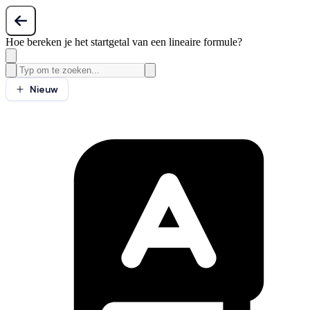
Hoe bereken je het startgetal van een lineaire formule?
Nieuw