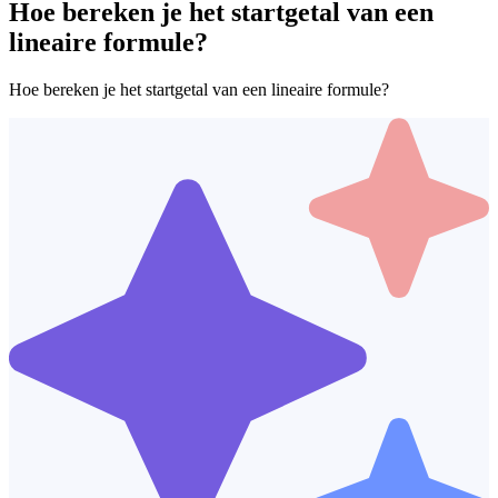
Hoe bereken je het startgetal van een
lineaire formule?
Hoe bereken je het startgetal van een lineaire formule?