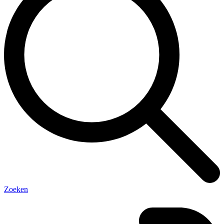
Zoeken