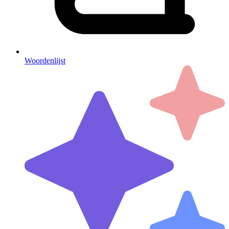
Woordenlijst