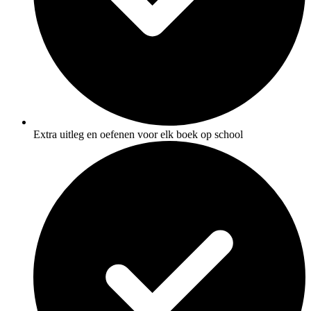
Extra uitleg en oefenen voor elk boek op school