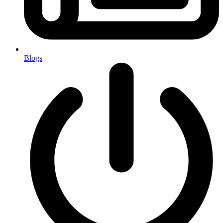
Blogs