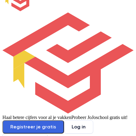
Haal betere cijfers voor al je vakken
Probeer JoJoschool gratis uit!
Registreer je gratis
Log in