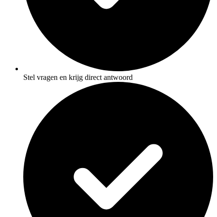
Stel vragen en krijg direct antwoord