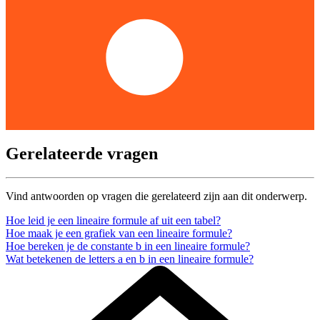
Gerelateerde vragen
Vind antwoorden op vragen die gerelateerd zijn aan dit onderwerp.
Hoe leid je een lineaire formule af uit een tabel?
Hoe maak je een grafiek van een lineaire formule?
Hoe bereken je de constante b in een lineaire formule?
Wat betekenen de letters a en b in een lineaire formule?