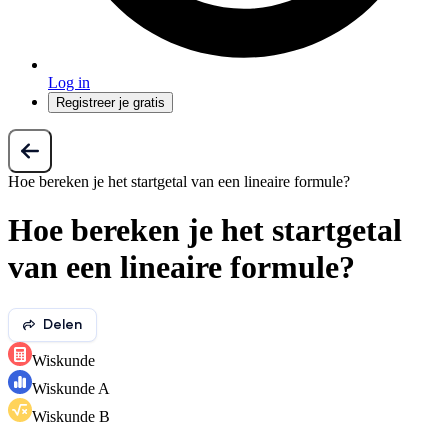
Log in
Registreer je gratis
Hoe bereken je het startgetal van een lineaire formule?
Hoe bereken je het startgetal
van een lineaire formule?
Delen
Wiskunde
Wiskunde A
Wiskunde B