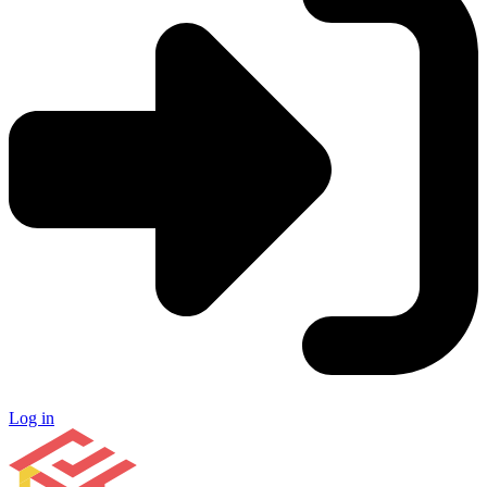
Log in