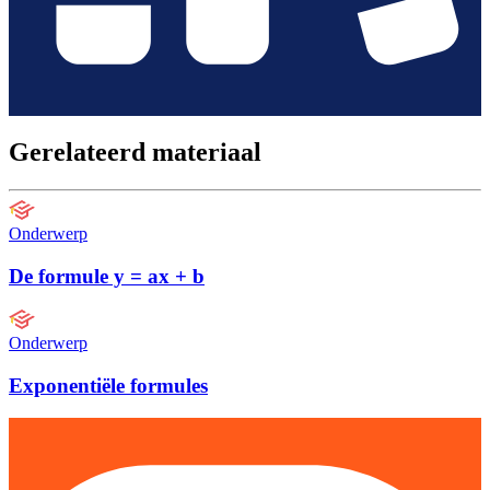
Gerelateerd materiaal
Onderwerp
De formule y = ax + b
Onderwerp
Exponentiële formules