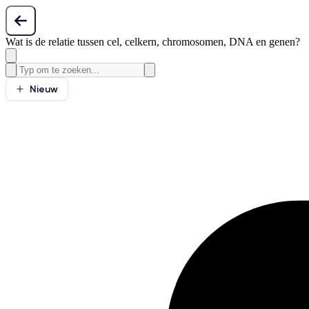
Wat is de relatie tussen cel, celkern, chromosomen, DNA en genen?
Nieuw