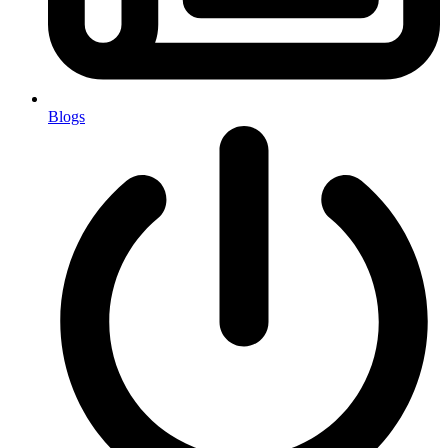
Blogs