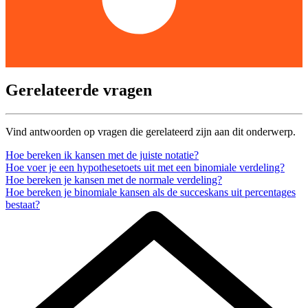
Gerelateerde vragen
Vind antwoorden op vragen die gerelateerd zijn aan dit onderwerp.
Hoe bereken ik kansen met de juiste notatie?
Hoe voer je een hypothesetoets uit met een binomiale verdeling?
Hoe bereken je kansen met de normale verdeling?
Hoe bereken je binomiale kansen als de succeskans uit percentages
bestaat?