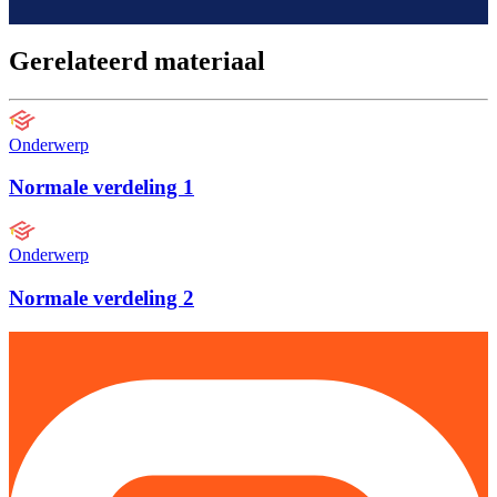
Gerelateerd materiaal
Onderwerp
Normale verdeling 1
Onderwerp
Normale verdeling 2