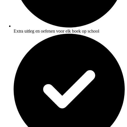
Extra uitleg en oefenen voor elk boek op school