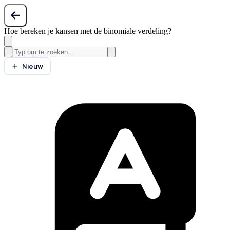
Hoe bereken je kansen met de binomiale verdeling?
Nieuw