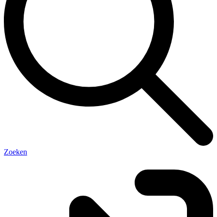
Zoeken