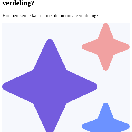
verdeling?
Hoe bereken je kansen met de binomiale verdeling?