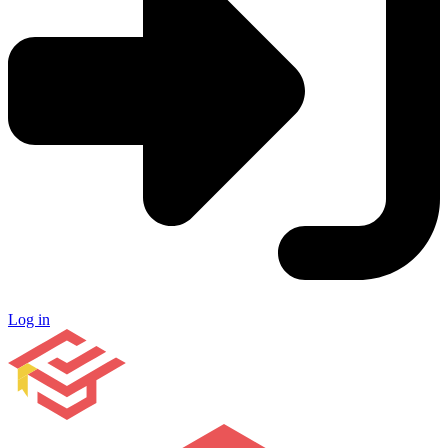
Log in