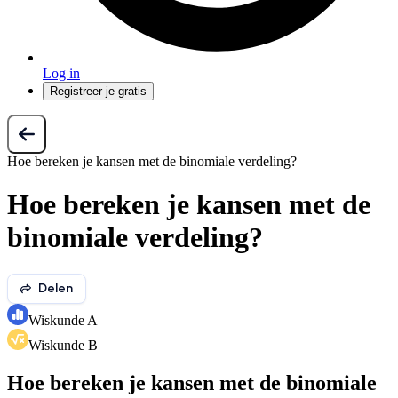
Log in
Registreer je gratis
Hoe bereken je kansen met de binomiale verdeling?
Hoe bereken je kansen met de
binomiale verdeling?
Delen
Wiskunde A
Wiskunde B
Hoe bereken je kansen met de binomiale