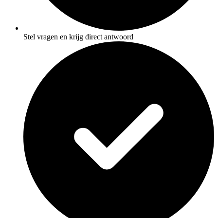
Stel vragen en krijg direct antwoord