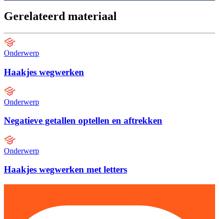
Gerelateerd materiaal
Onderwerp
Haakjes wegwerken
Onderwerp
Negatieve getallen optellen en aftrekken
Onderwerp
Haakjes wegwerken met letters