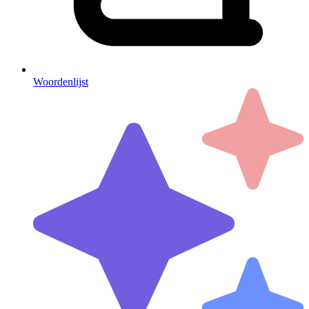
Woordenlijst