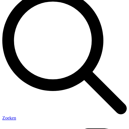
Zoeken