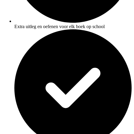
Extra uitleg en oefenen voor elk boek op school