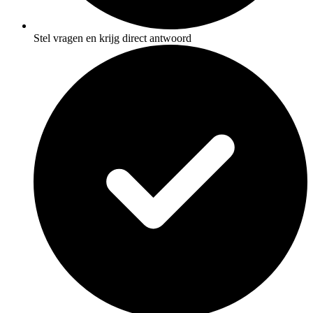
Stel vragen en krijg direct antwoord