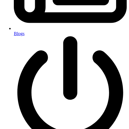
Blogs