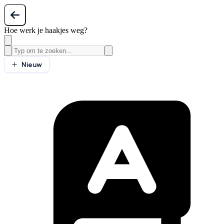
Hoe werk je haakjes weg?
Nieuw