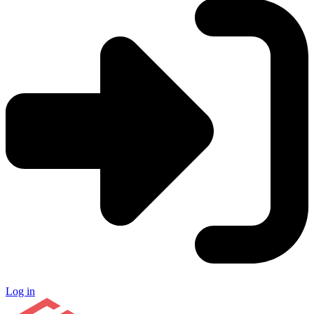
Log in