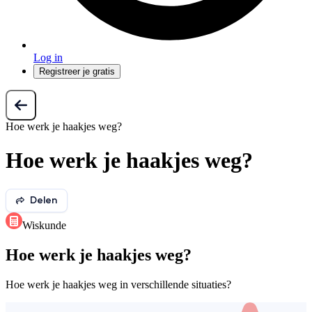
Log in
Registreer je gratis
Hoe werk je haakjes weg?
Hoe werk je haakjes weg?
Delen
Wiskunde
Hoe werk je haakjes weg?
Hoe werk je haakjes weg in verschillende situaties?