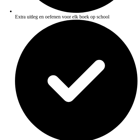
Extra uitleg en oefenen voor elk boek op school