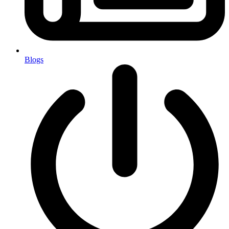
Blogs