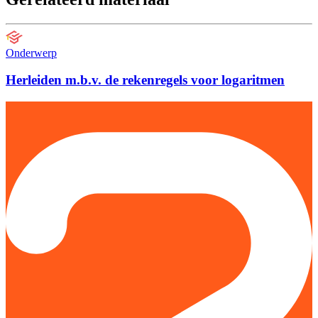
Onderwerp
Herleiden m.b.v. de rekenregels voor logaritmen