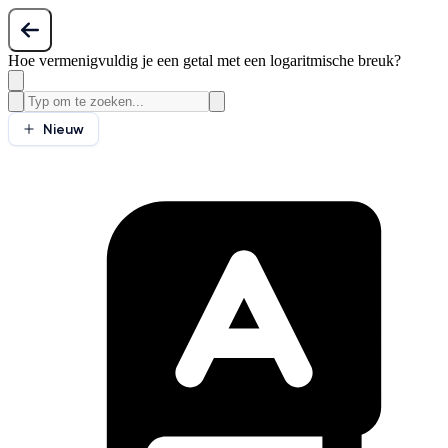
Hoe vermenigvuldig je een getal met een logaritmische breuk?
Nieuw