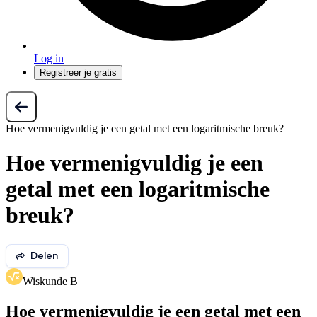
Log in
Registreer je gratis
Hoe vermenigvuldig je een getal met een logaritmische breuk?
Hoe vermenigvuldig je een
getal met een logaritmische
breuk?
Delen
Wiskunde B
Hoe vermenigvuldig je een getal met een