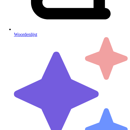
Woordenlijst