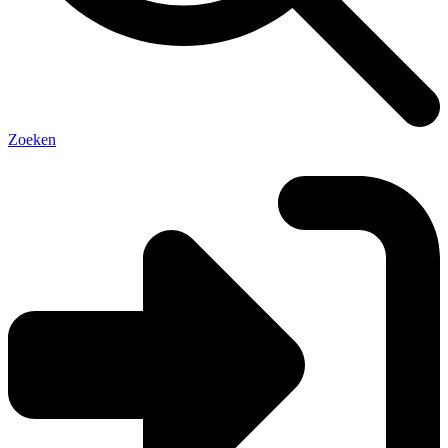
Zoeken