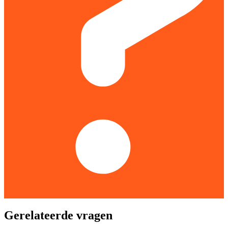
Gerelateerde vragen