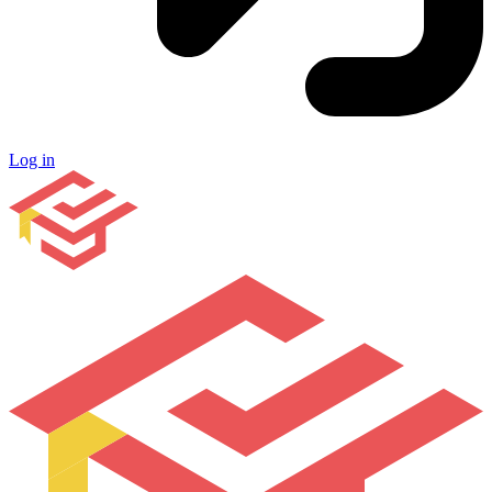
Log in