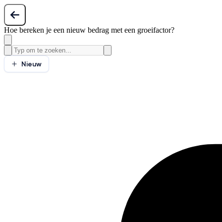
Hoe bereken je een nieuw bedrag met een groeifactor?
Nieuw