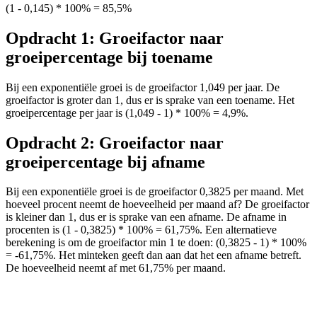
(1 - 0,145) * 100% = 85,5%
Opdracht 1: Groeifactor naar
groeipercentage bij toename
Bij een exponentiële groei is de groeifactor 1,049 per jaar. De
groeifactor is groter dan 1, dus er is sprake van een toename. Het
groeipercentage per jaar is (1,049 - 1) * 100% = 4,9%.
Opdracht 2: Groeifactor naar
groeipercentage bij afname
Bij een exponentiële groei is de groeifactor 0,3825 per maand. Met
hoeveel procent neemt de hoeveelheid per maand af? De groeifactor
is kleiner dan 1, dus er is sprake van een afname. De afname in
procenten is (1 - 0,3825) * 100% = 61,75%. Een alternatieve
berekening is om de groeifactor min 1 te doen: (0,3825 - 1) * 100%
= -61,75%. Het minteken geeft dan aan dat het een afname betreft.
De hoeveelheid neemt af met 61,75% per maand.