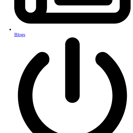
Blogs