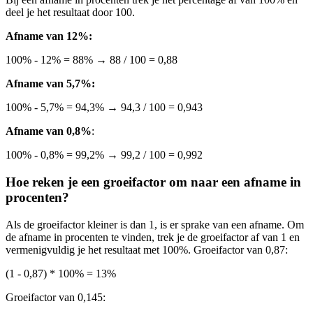
deel je het resultaat door 100.
Afname van 12%:
100% - 12% = 88% → 88 / 100 = 0,88
Afname van 5,7%:
100% - 5,7% = 94,3% → 94,3 / 100 = 0,943
Afname van 0,8%
:
100% - 0,8% = 99,2% → 99,2 / 100 = 0,992
Hoe reken je een groeifactor om naar een afname in
procenten?
Als de groeifactor kleiner is dan 1, is er sprake van een afname. Om
de afname in procenten te vinden, trek je de groeifactor af van 1 en
vermenigvuldig je het resultaat met 100%. Groeifactor van 0,87:
(1 - 0,87) * 100% = 13%
Groeifactor van 0,145: