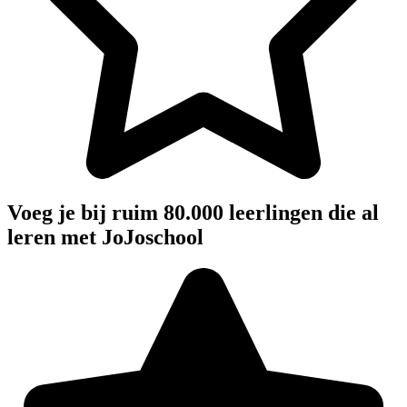
Voeg je bij ruim 80.000 leerlingen die al
leren met JoJoschool