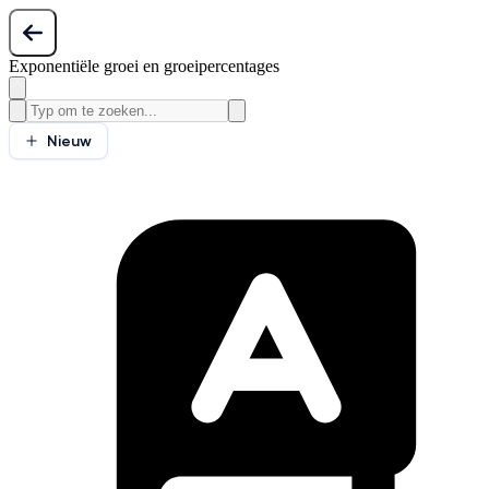
Exponentiële groei en groeipercentages
Nieuw