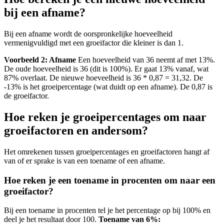
bij een afname?
Bij een afname wordt de oorspronkelijke hoeveelheid
vermenigvuldigd met een groeifactor die kleiner is dan 1.
Voorbeeld 2: Afname
Een hoeveelheid van 36 neemt af met 13%.
De oude hoeveelheid is 36 (dit is 100%). Er gaat 13% vanaf, wat
87% overlaat. De nieuwe hoeveelheid is 36 * 0,87 = 31,32. De
-13% is het groeipercentage (wat duidt op een afname). De 0,87 is
de groeifactor.
Hoe reken je groeipercentages om naar
groeifactoren en andersom?
Het omrekenen tussen groeipercentages en groeifactoren hangt af
van of er sprake is van een toename of een afname.
Hoe reken je een toename in procenten om naar een
groeifactor?
Bij een toename in procenten tel je het percentage op bij 100% en
deel je het resultaat door 100.
Toename van 6%: