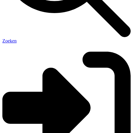
Zoeken