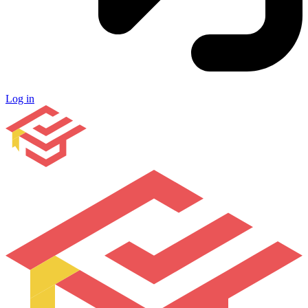
Log in