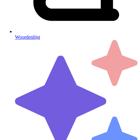
Woordenlijst