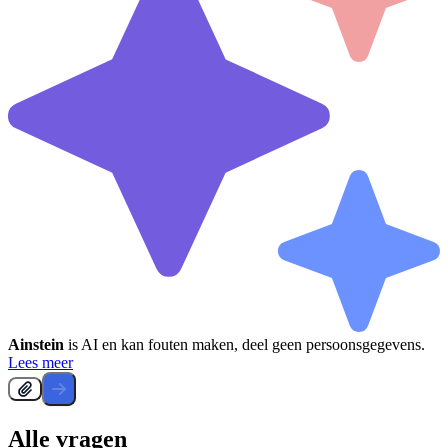
Ainstein
is AI en kan fouten maken, deel geen persoonsgegevens.
Lees meer
Alle vragen