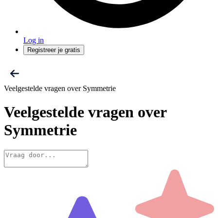
Log in
Registreer je gratis
Veelgestelde vragen over Symmetrie
Veelgestelde vragen
over
Symmetrie