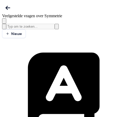
Veelgestelde vragen over Symmetrie
Nieuw