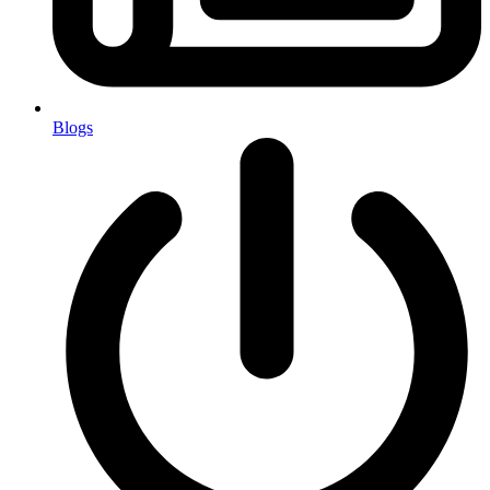
Blogs