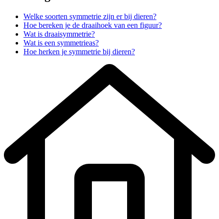
Welke soorten symmetrie zijn er bij dieren?
Hoe bereken je de draaihoek van een figuur?
Wat is draaisymmetrie?
Wat is een symmetrieas?
Hoe herken je symmetrie bij dieren?