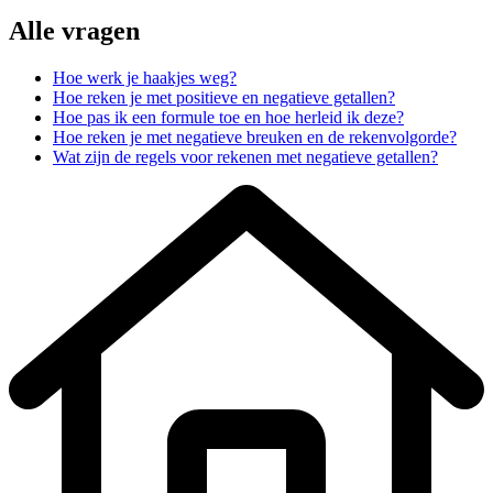
Alle vragen
Hoe werk je haakjes weg?
Hoe reken je met positieve en negatieve getallen?
Hoe pas ik een formule toe en hoe herleid ik deze?
Hoe reken je met negatieve breuken en de rekenvolgorde?
Wat zijn de regels voor rekenen met negatieve getallen?