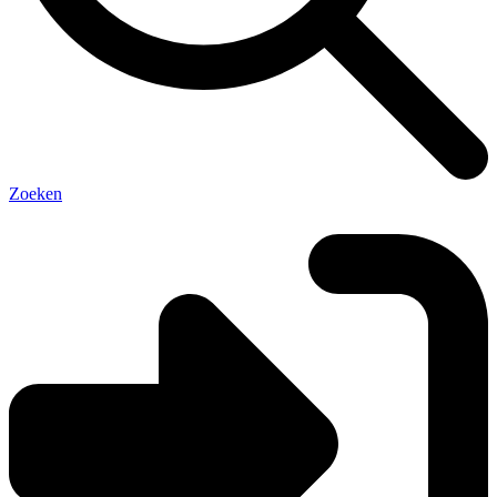
Zoeken