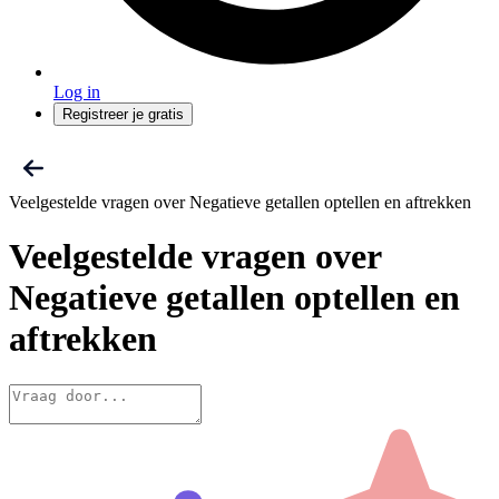
Log in
Registreer je gratis
Veelgestelde vragen over Negatieve getallen optellen en aftrekken
Veelgestelde vragen
over
Negatieve getallen optellen en
aftrekken