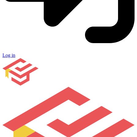
Log in