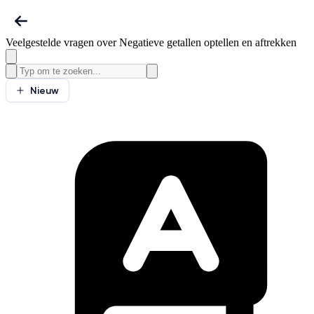
Veelgestelde vragen over Negatieve getallen optellen en aftrekken
Nieuw