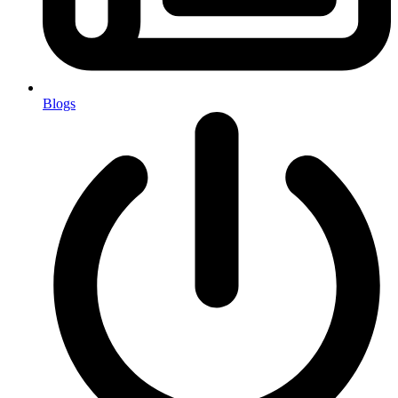
Blogs