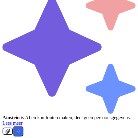
Ainstein
is AI en kan fouten maken, deel geen persoonsgegevens.
Lees meer