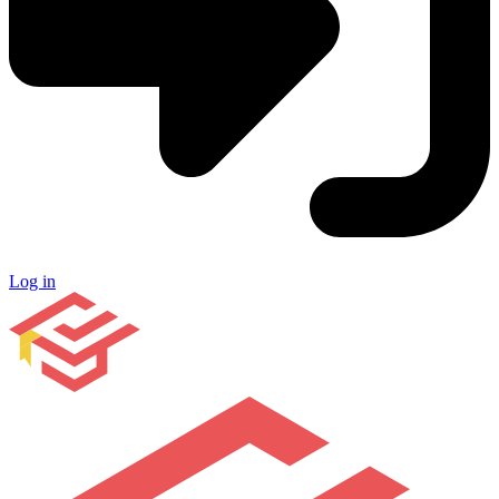
Log in