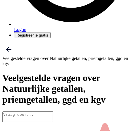
Log in
Registreer je gratis
Veelgestelde vragen over Natuurlijke getallen, priemgetallen, ggd en
kgv
Veelgestelde vragen
over
Natuurlijke getallen,
priemgetallen, ggd en kgv