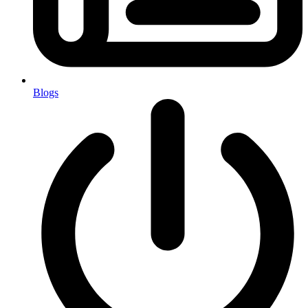
Blogs