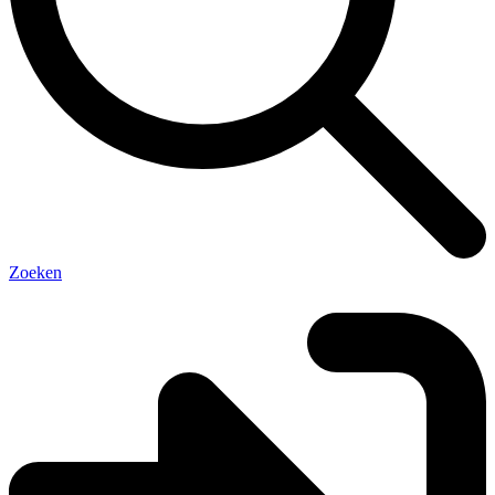
Zoeken