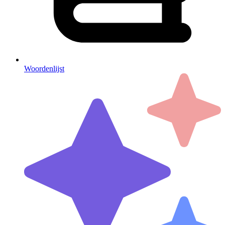
Woordenlijst