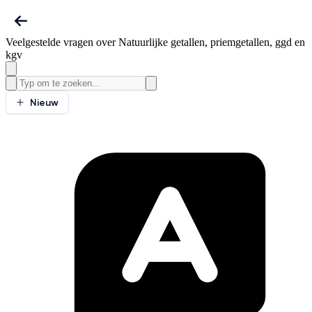
Veelgestelde vragen over Natuurlijke getallen, priemgetallen, ggd en
kgv
Nieuw