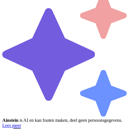
Ainstein
is AI en kan fouten maken, deel geen persoonsgegevens.
Lees meer