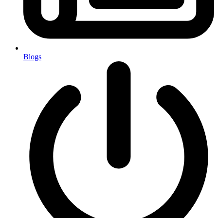
Blogs