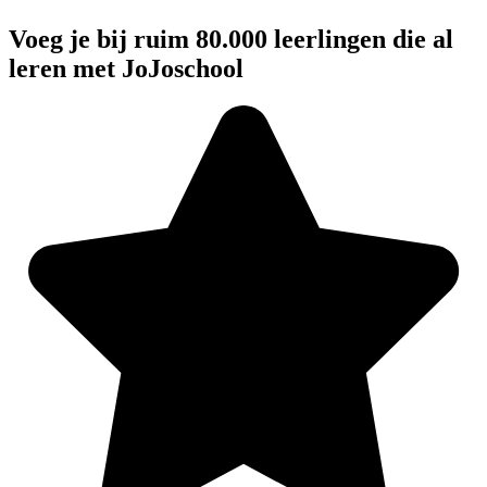
Voeg je bij ruim 80.000 leerlingen die al
leren met JoJoschool