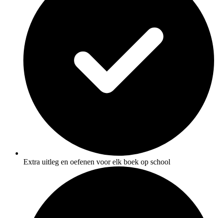
Extra uitleg en oefenen voor elk boek op school