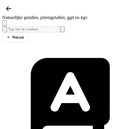
Natuurlijke getallen, priemgetallen, ggd en kgv
Nieuw