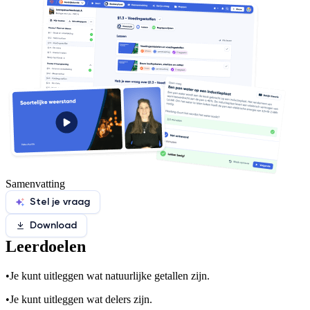
Samenvatting
Stel je vraag
Download
Leerdoelen
•
Je kunt uitleggen wat natuurlijke getallen zijn.
•
Je kunt uitleggen wat delers zijn.