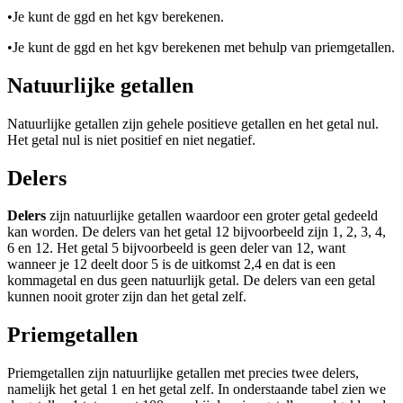
•
Je kunt de ggd en het kgv berekenen.
•
Je kunt de ggd en het kgv berekenen met behulp van priemgetallen.
Natuurlijke getallen
Natuurlijke getallen zijn gehele positieve getallen en het getal nul.
Het getal nul is niet positief en niet negatief.
Delers
Delers
zijn natuurlijke getallen waardoor een groter getal gedeeld
kan worden. De delers van het getal 12 bijvoorbeeld zijn 1, 2, 3, 4,
6 en 12. Het getal 5 bijvoorbeeld is geen deler van 12, want
wanneer je 12 deelt door 5 is de uitkomst 2,4 en dat is een
kommagetal en dus geen natuurlijk getal. De delers van een getal
kunnen nooit groter zijn dan het getal zelf.
Priemgetallen
Priemgetallen zijn natuurlijke getallen met precies twee delers,
namelijk het getal 1 en het getal zelf. In onderstaande tabel zien we