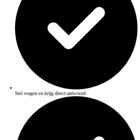
Stel vragen en krijg direct antwoord