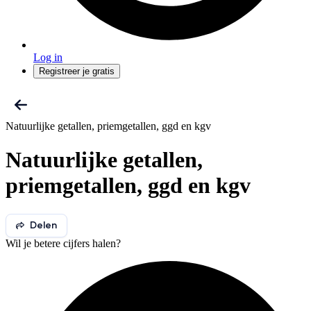
Log in
Registreer je gratis
Natuurlijke getallen, priemgetallen, ggd en kgv
Natuurlijke getallen,
priemgetallen, ggd en kgv
Delen
Wil je betere cijfers halen?