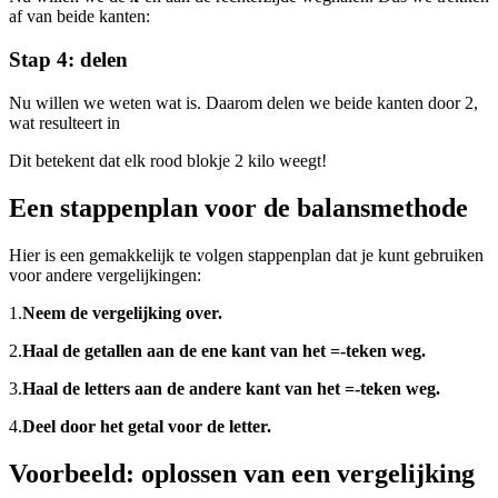
af van beide kanten:
Stap 4: delen
Nu willen we weten wat
is. Daarom delen we beide kanten door 2,
wat resulteert in
Dit betekent dat elk rood blokje 2 kilo weegt!
Een stappenplan voor de balansmethode
Hier is een gemakkelijk te volgen stappenplan dat je kunt gebruiken
voor andere vergelijkingen:
1.
Neem de vergelijking over.
2.
Haal de getallen aan de ene kant van het =-teken weg.
3.
Haal de letters aan de andere kant van het =-teken weg.
4.
Deel door het getal voor de letter.
Voorbeeld: oplossen van een vergelijking