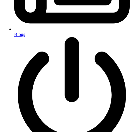
Blogs