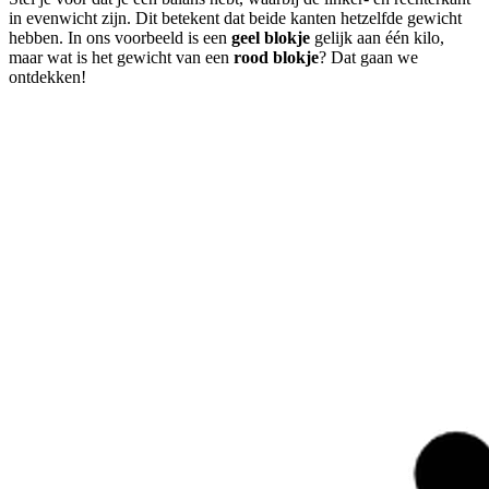
in evenwicht zijn. Dit betekent dat beide kanten hetzelfde gewicht
hebben. In ons voorbeeld is een
geel blokje
gelijk aan één kilo,
maar wat is het gewicht van een
rood blokje
? Dat gaan we
ontdekken!