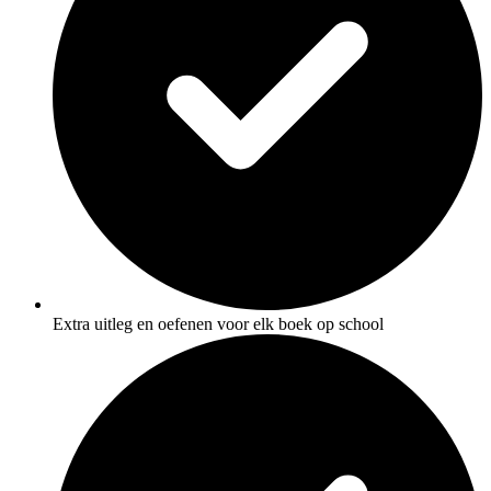
Extra uitleg en oefenen voor elk boek op school