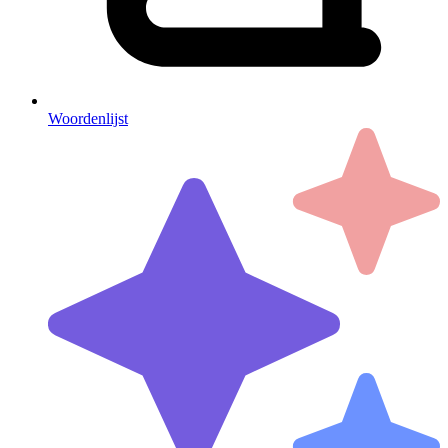
Woordenlijst