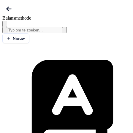
Balansmethode
Nieuw