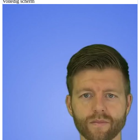
Volledig scherm