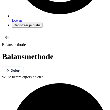
Log in
Registreer je gratis
Balansmethode
Balansmethode
Delen
Wil je betere cijfers halen?