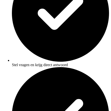
Stel vragen en krijg direct antwoord