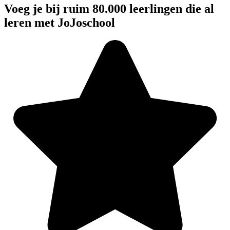
Voeg je bij ruim 80.000 leerlingen die al
leren met JoJoschool