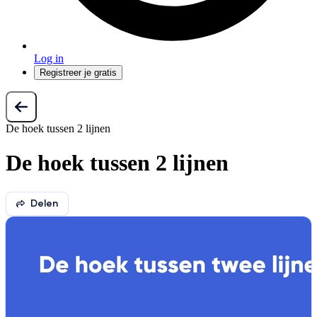
Log in
Registreer je gratis
De hoek tussen 2 lijnen
De hoek tussen 2 lijnen
Delen