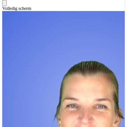
Volledig scherm