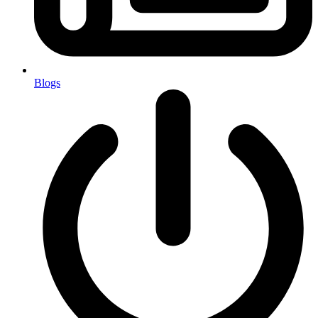
Blogs