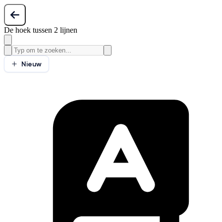
De hoek tussen 2 lijnen
Nieuw