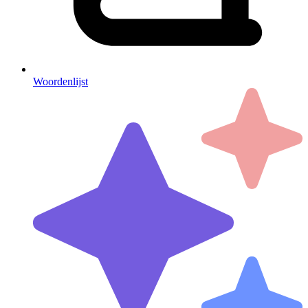
Woordenlijst