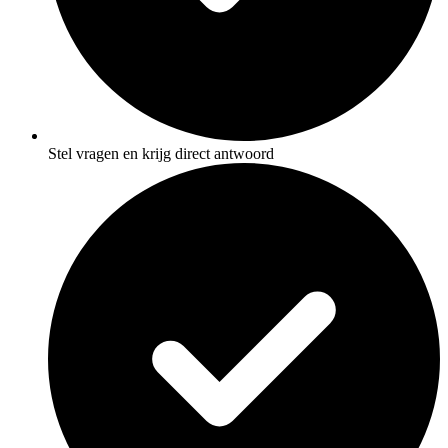
Stel vragen en krijg direct antwoord