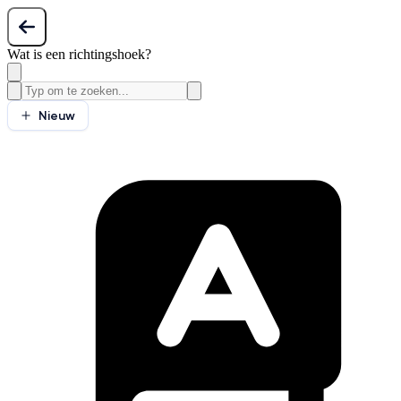
Wat is een richtingshoek?
Nieuw