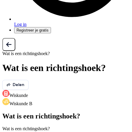
Log in
Registreer je gratis
Wat is een richtingshoek?
Wat is een richtingshoek?
Delen
Wiskunde
Wiskunde B
Wat is een richtingshoek?
Wat is een richtingshoek?