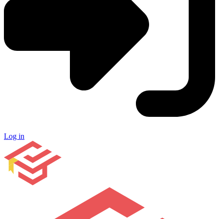
Log in