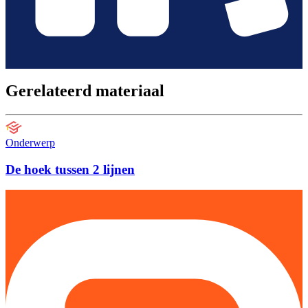
Gerelateerd materiaal
Onderwerp
De hoek tussen 2 lijnen