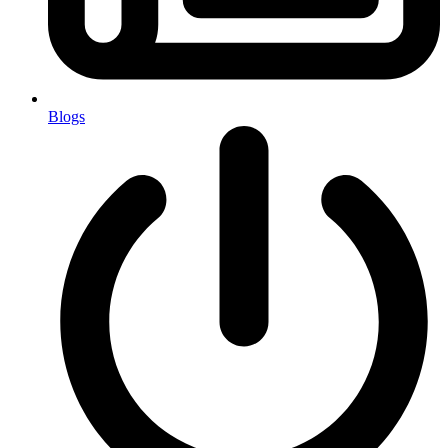
Blogs