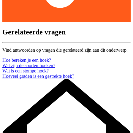
Gerelateerde vragen
Vind antwoorden op vragen die gerelateerd zijn aan dit onderwerp.
Hoe bereken je een hoek?
Wat zijn de soorten hoeken?
Wat is een stompe hoek?
Hoeveel graden is een gestrekte hoek?