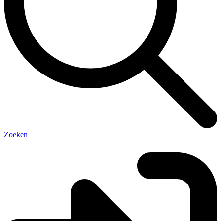
Zoeken