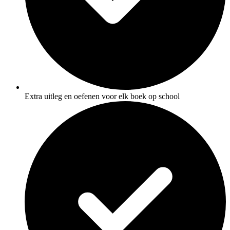
Extra uitleg en oefenen voor elk boek op school