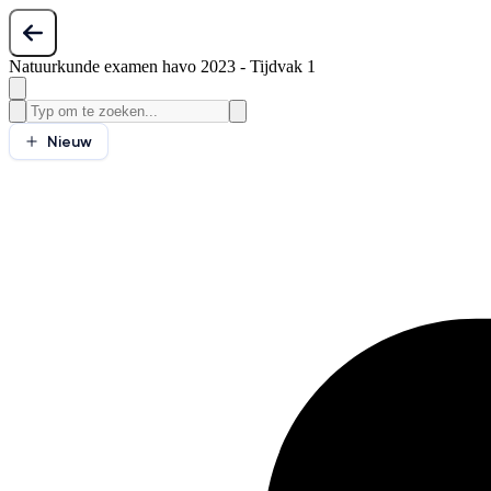
Natuurkunde examen havo 2023 - Tijdvak 1
Nieuw