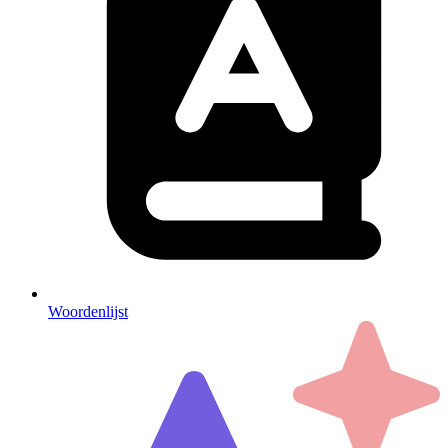
Woordenlijst