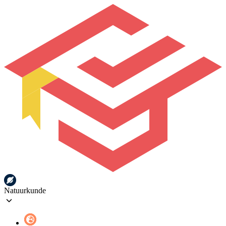
Natuurkunde