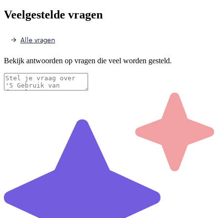
Veelgestelde vragen
Alle vragen
Bekijk antwoorden op vragen die veel worden gesteld.