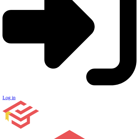
Log in