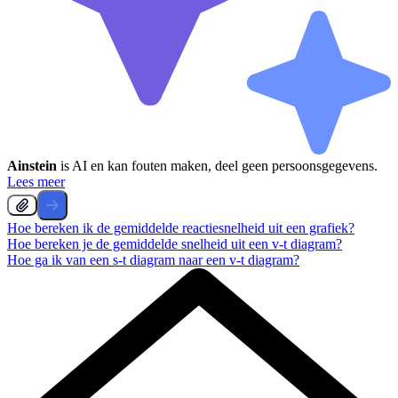
Ainstein
is AI en kan fouten maken, deel geen persoonsgegevens.
Lees meer
Hoe bereken ik de gemiddelde reactiesnelheid uit een grafiek?
Hoe bereken je de gemiddelde snelheid uit een v-t diagram?
Hoe ga ik van een s-t diagram naar een v-t diagram?