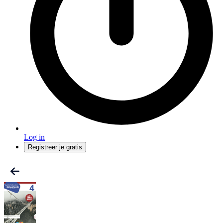
Log in
Registreer je gratis