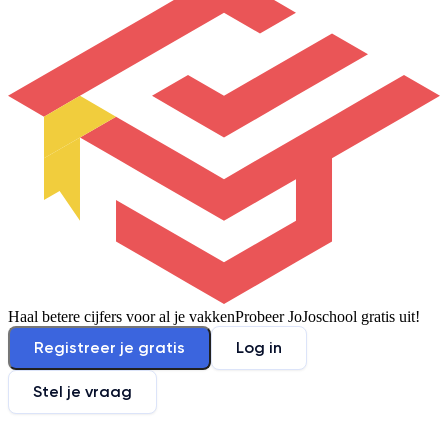
Haal betere cijfers voor al je vakken
Probeer JoJoschool gratis uit!
Registreer je gratis
Log in
Stel je vraag