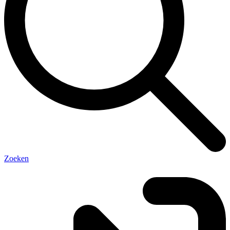
Zoeken