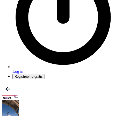
Log in
Registreer je gratis