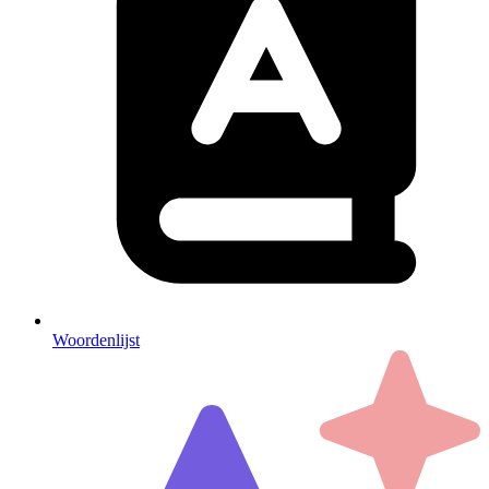
Woordenlijst