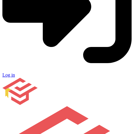
Log in