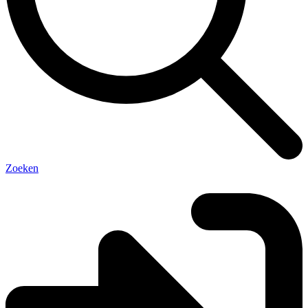
Zoeken