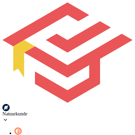
Natuurkunde