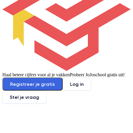
Haal betere cijfers voor al je vakken
Probeer JoJoschool gratis uit!
Registreer je gratis
Log in
Stel je vraag