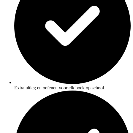
Extra uitleg en oefenen voor elk boek op school