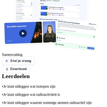
Samenvatting
Stel je vraag
Download
Leerdoelen
•
Je kunt uitleggen wat isotopen zijn
•
Je kunt uitleggen wat radioactiviteit is
•
Je kunt uitleggen waarom sommige atomen radioactief zijn