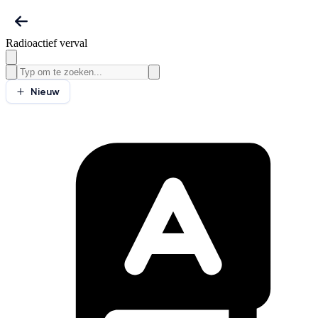
Radioactief verval
Nieuw