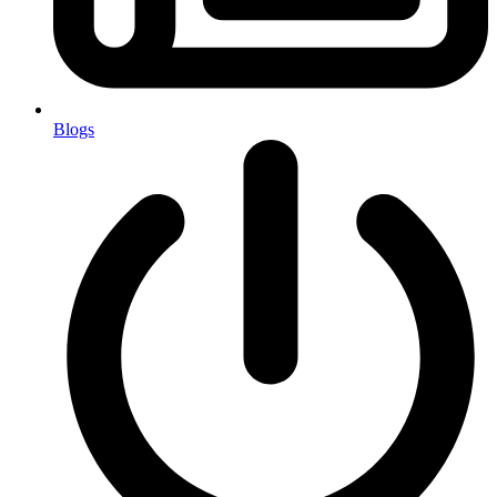
Blogs