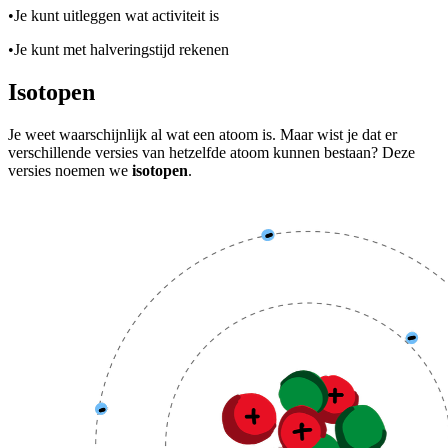
•
Je kunt uitleggen wat activiteit is
•
Je kunt met halveringstijd rekenen
Isotopen
Je weet waarschijnlijk al wat een atoom is. Maar wist je dat er
verschillende versies van hetzelfde atoom kunnen bestaan? Deze
versies noemen we
isotopen
.