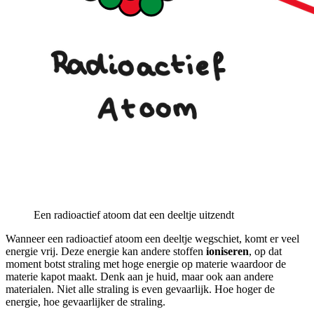
Een radioactief atoom dat een deeltje uitzendt
Wanneer een radioactief atoom een deeltje wegschiet, komt er veel
energie vrij. Deze energie kan andere stoffen
ioniseren
, op dat
moment botst straling met hoge energie op materie waardoor de
materie kapot maakt. Denk aan je huid, maar ook aan andere
materialen. Niet alle straling is even gevaarlijk. Hoe hoger de
energie, hoe gevaarlijker de straling.