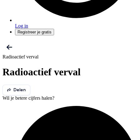
Log in
Registreer je gratis
Radioactief verval
Radioactief verval
Delen
Wil je betere cijfers halen?