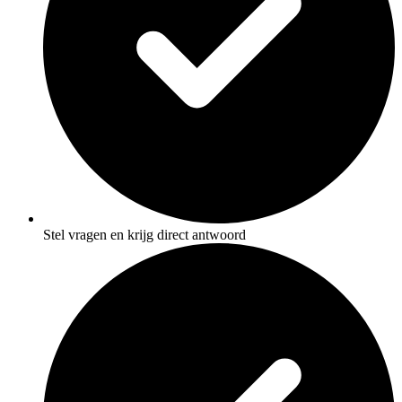
Stel vragen en krijg direct antwoord