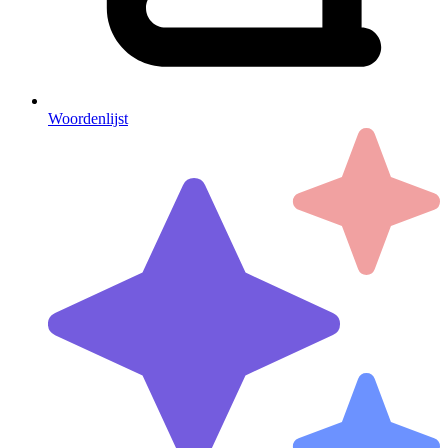
Woordenlijst