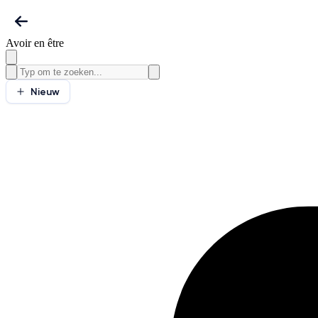
Avoir en être
Nieuw