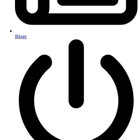
Blogs