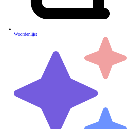
Woordenlijst