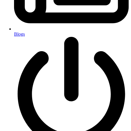
Blogs