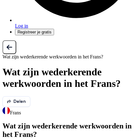
Log in
Registreer je gratis
Wat zijn wederkerende werkwoorden in het Frans?
Wat zijn wederkerende
werkwoorden in het Frans?
Delen
Frans
Wat zijn wederkerende werkwoorden in
het Frans?