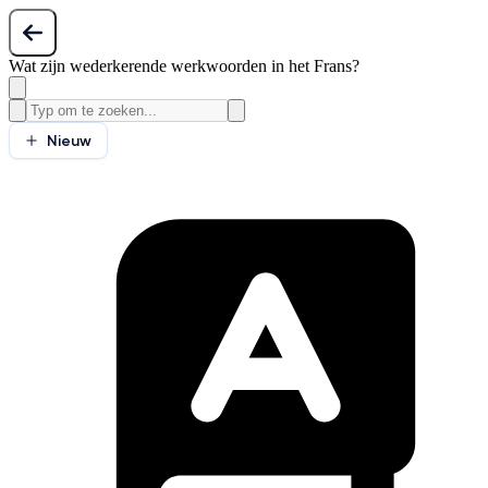
Wat zijn wederkerende werkwoorden in het Frans?
Nieuw