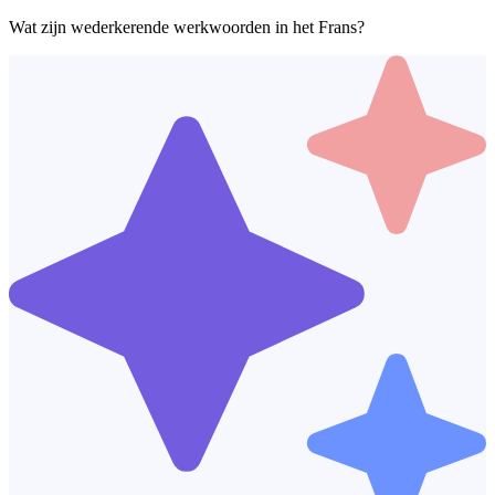
Wat zijn wederkerende werkwoorden in het Frans?