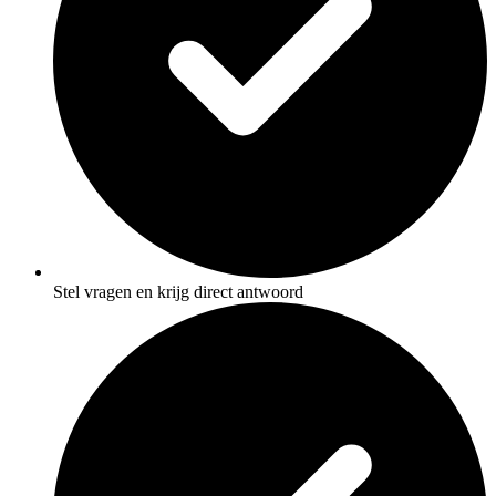
Stel vragen en krijg direct antwoord