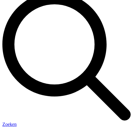
Zoeken