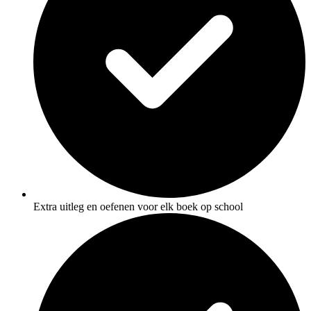
Extra uitleg en oefenen voor elk boek op school