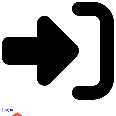
Log in