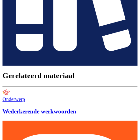
Gerelateerd materiaal
Onderwerp
Wederkerende werkwoorden