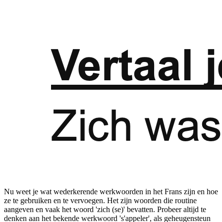
Nu weet je wat wederkerende werkwoorden in het Frans zijn en hoe
ze te gebruiken en te vervoegen. Het zijn woorden die routine
aangeven en vaak het woord 'zich (se)' bevatten. Probeer altijd te
denken aan het bekende werkwoord 's'appeler', als geheugensteun