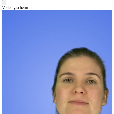
Volledig scherm