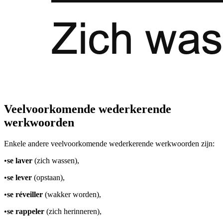
Veelvoorkomende wederkerende
werkwoorden
Enkele andere veelvoorkomende wederkerende werkwoorden zijn:
•
se laver
(zich wassen),
•
se lever
(opstaan),
•
se réveiller
(wakker worden),
•
se rappeler
(zich herinneren),