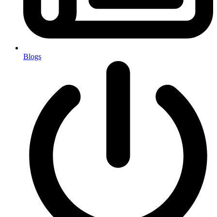
Blogs