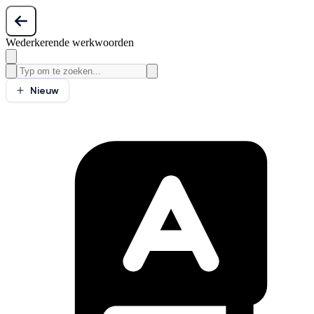
Wederkerende werkwoorden
Nieuw