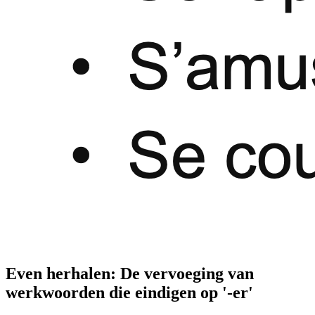
Even herhalen: De vervoeging van
werkwoorden die eindigen op '-er'