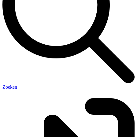
Zoeken