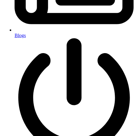
Blogs