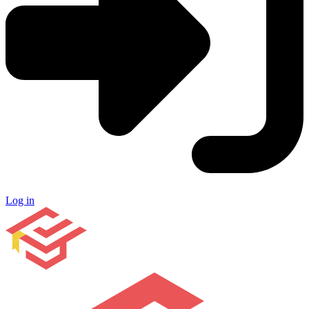
Log in