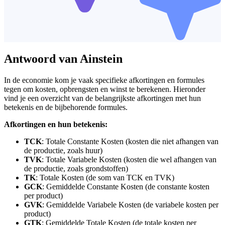
Antwoord van Ainstein
In de economie kom je vaak specifieke afkortingen en formules
tegen om kosten, opbrengsten en winst te berekenen. Hieronder
vind je een overzicht van de belangrijkste afkortingen met hun
betekenis en de bijbehorende formules.
Afkortingen en hun betekenis:
TCK
: Totale Constante Kosten (kosten die niet afhangen van
de productie, zoals huur)
TVK
: Totale Variabele Kosten (kosten die wel afhangen van
de productie, zoals grondstoffen)
TK
: Totale Kosten (de som van TCK en TVK)
GCK
: Gemiddelde Constante Kosten (de constante kosten
per product)
GVK
: Gemiddelde Variabele Kosten (de variabele kosten per
product)
GTK
: Gemiddelde Totale Kosten (de totale kosten per