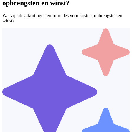
opbrengsten en winst?
Wat zijn de afkortingen en formules voor kosten, opbrengsten en
winst?