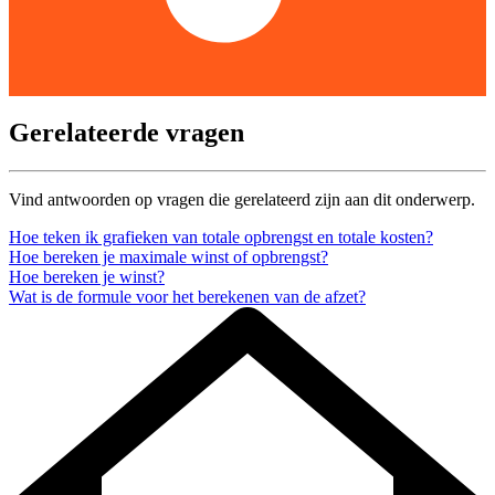
Gerelateerde vragen
Vind antwoorden op vragen die gerelateerd zijn aan dit onderwerp.
Hoe teken ik grafieken van totale opbrengst en totale kosten?
Hoe bereken je maximale winst of opbrengst?
Hoe bereken je winst?
Wat is de formule voor het berekenen van de afzet?