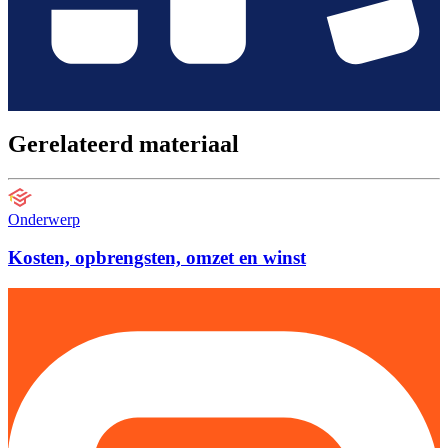
Gerelateerd materiaal
Onderwerp
Kosten, opbrengsten, omzet en winst