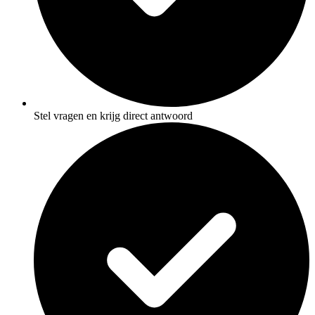
Stel vragen en krijg direct antwoord