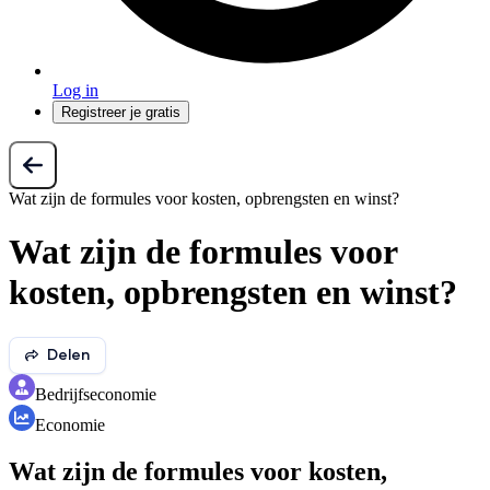
Log in
Registreer je gratis
Wat zijn de formules voor kosten, opbrengsten en winst?
Wat zijn de formules voor
kosten, opbrengsten en winst?
Delen
Bedrijfseconomie
Economie
Wat zijn de formules voor kosten,