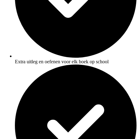
Extra uitleg en oefenen voor elk boek op school