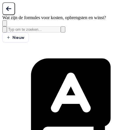
Wat zijn de formules voor kosten, opbrengsten en winst?
Nieuw