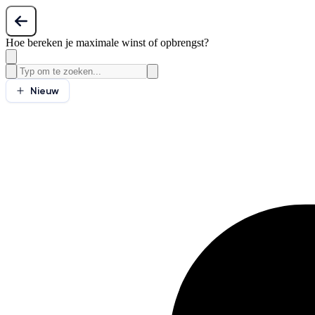
Hoe bereken je maximale winst of opbrengst?
Nieuw