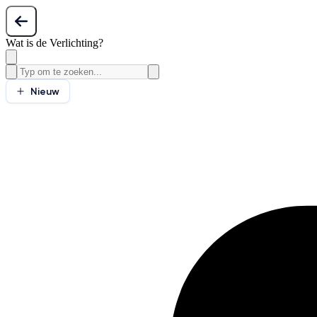
Wat is de Verlichting?
Nieuw