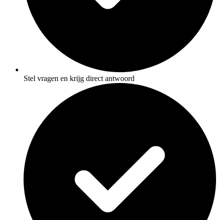
Stel vragen en krijg direct antwoord