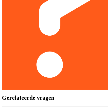
Gerelateerde vragen