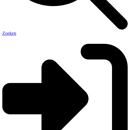
Zoeken