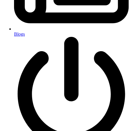
Blogs