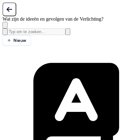
Wat zijn de ideeën en gevolgen van de Verlichting?
Nieuw