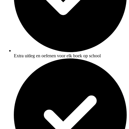
Extra uitleg en oefenen voor elk boek op school