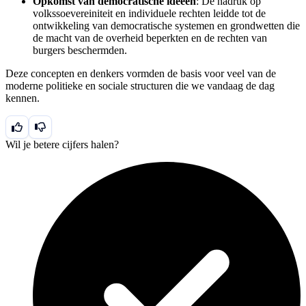
Opkomst van democratische ideeën
: De nadruk op
volkssoevereiniteit en individuele rechten leidde tot de
ontwikkeling van democratische systemen en grondwetten die
de macht van de overheid beperkten en de rechten van
burgers beschermden.
Deze concepten en denkers vormden de basis voor veel van de
moderne politieke en sociale structuren die we vandaag de dag
kennen.
Wil je betere cijfers halen?