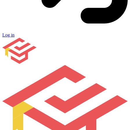
Log in