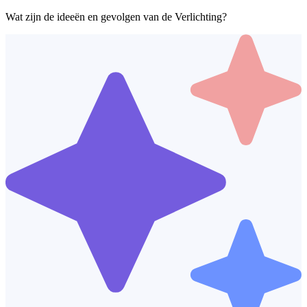
Wat zijn de ideeën en gevolgen van de Verlichting?