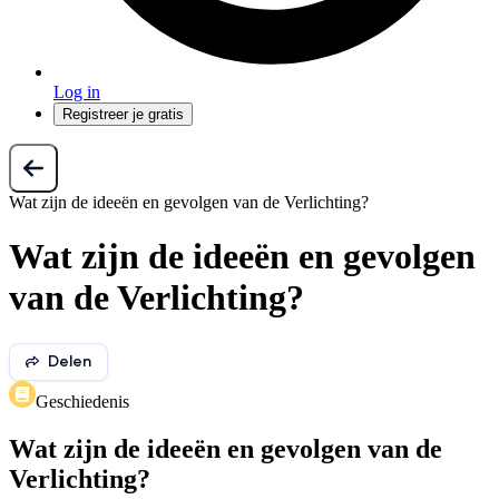
Log in
Registreer je gratis
Wat zijn de ideeën en gevolgen van de Verlichting?
Wat zijn de ideeën en gevolgen
van de Verlichting?
Delen
Geschiedenis
Wat zijn de ideeën en gevolgen van de
Verlichting?