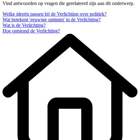
Vind antwoorden op vragen die gerelateerd zijn aan dit onderwerp.
Welke ideeën passen bij de Verlichting over politiek?
Wat betekent 'eeuwige optimist' in de Verlichting?
Wat is de Verlichting?
Hoe ontstond de Verlichting?