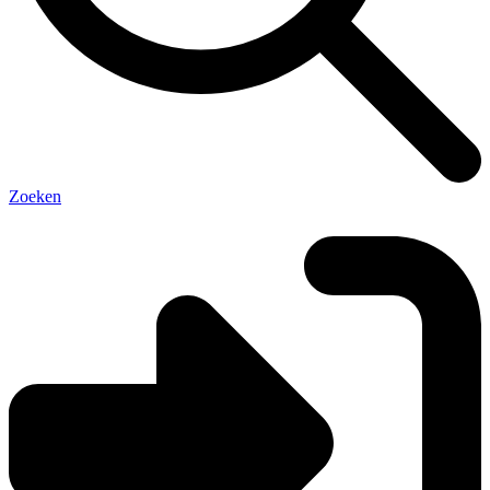
Zoeken