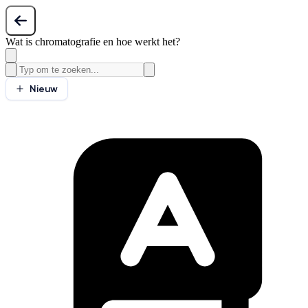
Wat is chromatografie en hoe werkt het?
Nieuw