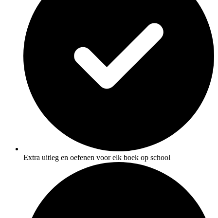
Extra uitleg en oefenen voor elk boek op school