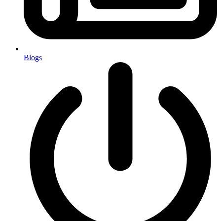
Blogs