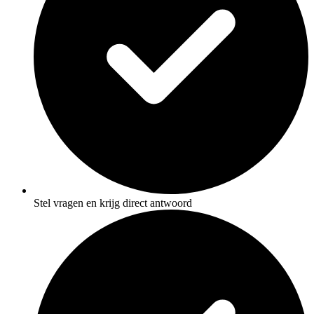
Stel vragen en krijg direct antwoord