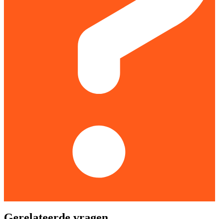
Gerelateerde vragen