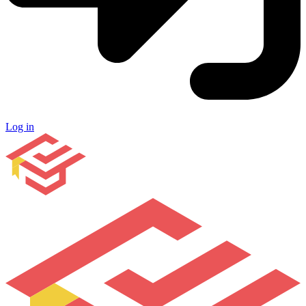
Log in