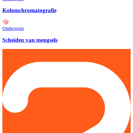
Kolomchromatografie
Onderwerp
Scheiden van mengsels