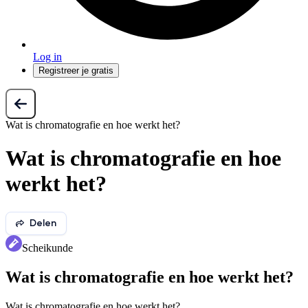
Log in
Registreer je gratis
Wat is chromatografie en hoe werkt het?
Wat is chromatografie en hoe
werkt het?
Delen
Scheikunde
Wat is chromatografie en hoe werkt het?
Wat is chromatografie en hoe werkt het?