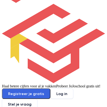
Haal betere cijfers voor al je vakken
Probeer JoJoschool gratis uit!
Registreer je gratis
Log in
Stel je vraag