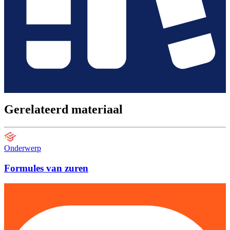
Gerelateerd materiaal
Onderwerp
Formules van zuren