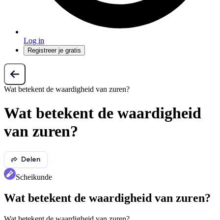
Log in
Registreer je gratis
Wat betekent de waardigheid van zuren?
Wat betekent de waardigheid
van zuren?
Delen
Scheikunde
Wat betekent de waardigheid van zuren?
Wat betekent de waardigheid van zuren?