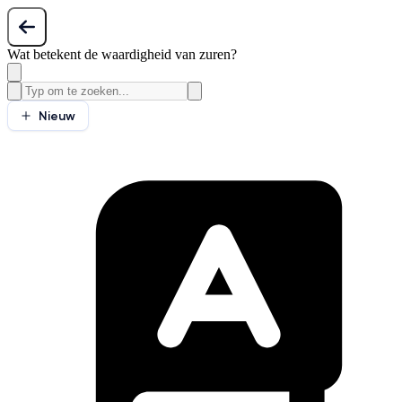
Wat betekent de waardigheid van zuren?
Nieuw