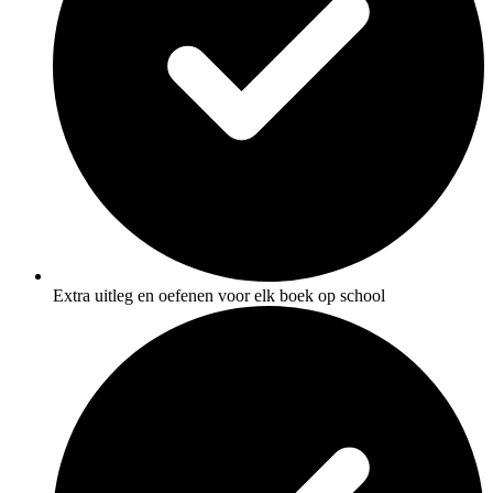
Extra uitleg en oefenen voor elk boek op school