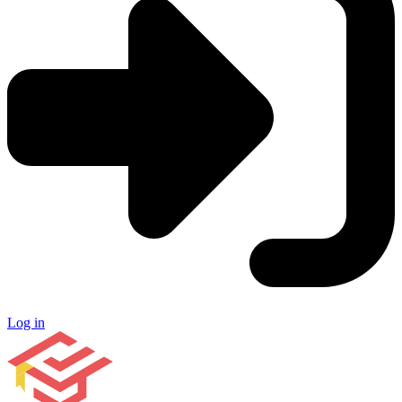
Log in