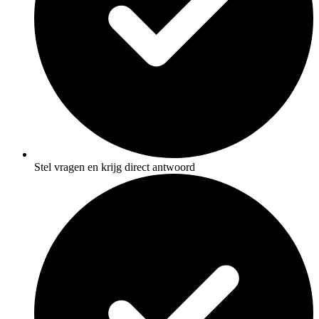
Stel vragen en krijg direct antwoord