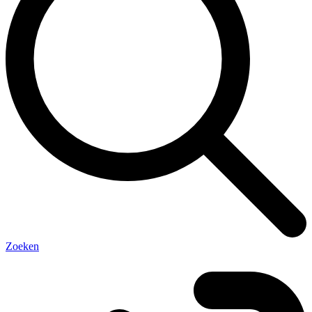
Zoeken