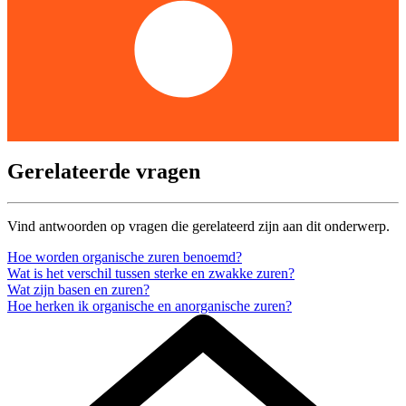
Gerelateerde vragen
Vind antwoorden op vragen die gerelateerd zijn aan dit onderwerp.
Hoe worden organische zuren benoemd?
Wat is het verschil tussen sterke en zwakke zuren?
Wat zijn basen en zuren?
Hoe herken ik organische en anorganische zuren?