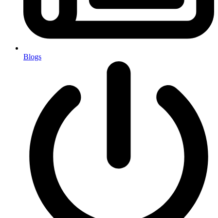
Blogs