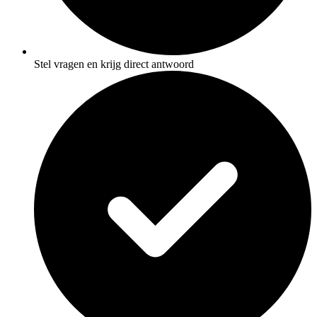
Stel vragen en krijg direct antwoord