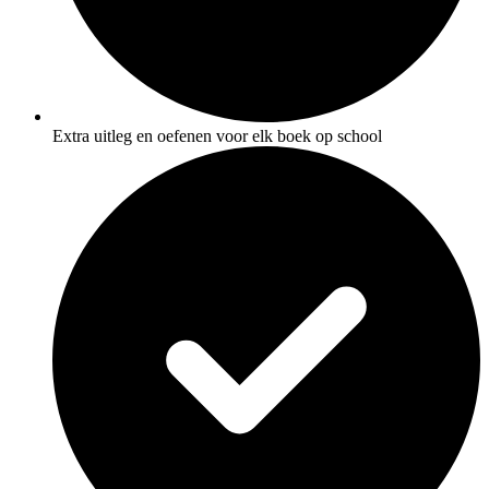
Extra uitleg en oefenen voor elk boek op school