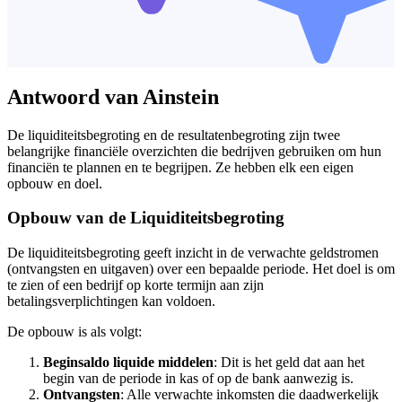
Antwoord van Ainstein
De liquiditeitsbegroting en de resultatenbegroting zijn twee
belangrijke financiële overzichten die bedrijven gebruiken om hun
financiën te plannen en te begrijpen. Ze hebben elk een eigen
opbouw en doel.
Opbouw van de Liquiditeitsbegroting
De liquiditeitsbegroting geeft inzicht in de verwachte geldstromen
(ontvangsten en uitgaven) over een bepaalde periode. Het doel is om
te zien of een bedrijf op korte termijn aan zijn
betalingsverplichtingen kan voldoen.
De opbouw is als volgt:
Beginsaldo liquide middelen
: Dit is het geld dat aan het
begin van de periode in kas of op de bank aanwezig is.
Ontvangsten
: Alle verwachte inkomsten die daadwerkelijk