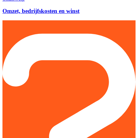
Omzet, bedrijfskosten en winst