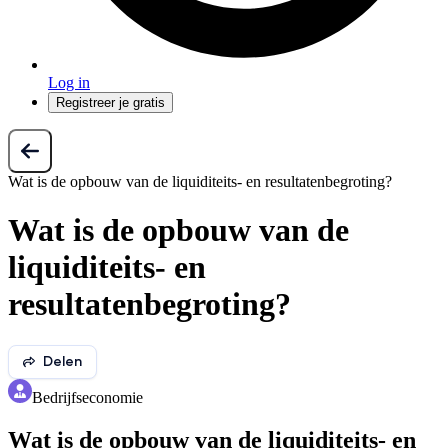
Log in
Registreer je gratis
Wat is de opbouw van de liquiditeits- en resultatenbegroting?
Wat is de opbouw van de
liquiditeits- en
resultatenbegroting?
Delen
Bedrijfseconomie
Wat is de opbouw van de liquiditeits- en