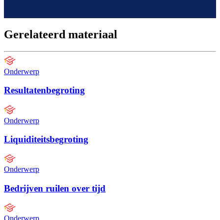
Gerelateerd materiaal
Onderwerp
Resultatenbegroting
Onderwerp
Liquiditeitsbegroting
Onderwerp
Bedrijven ruilen over tijd
Onderwerp