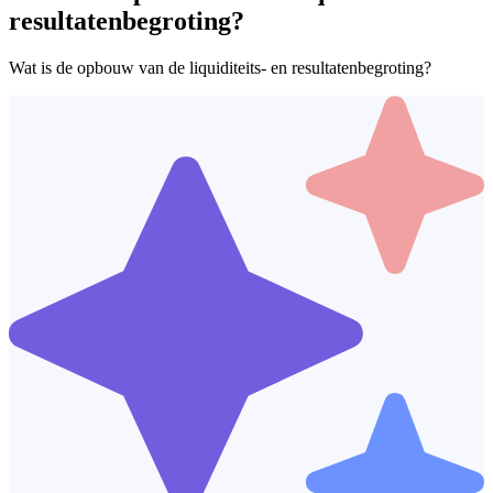
resultatenbegroting?
Wat is de opbouw van de liquiditeits- en resultatenbegroting?