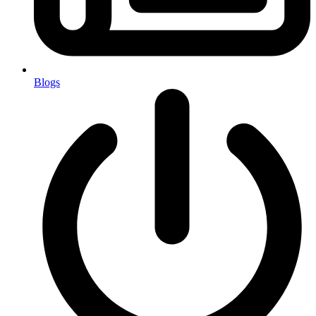
Blogs