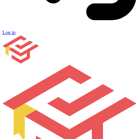
Log in