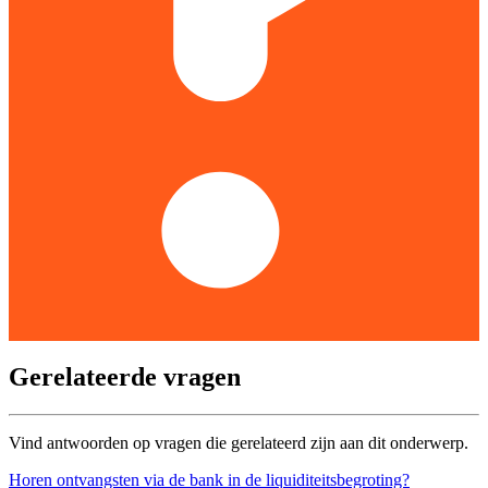
Gerelateerde vragen
Vind antwoorden op vragen die gerelateerd zijn aan dit onderwerp.
Horen ontvangsten via de bank in de liquiditeitsbegroting?