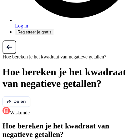
Log in
Registreer je gratis
Hoe bereken je het kwadraat van negatieve getallen?
Hoe bereken je het kwadraat
van negatieve getallen?
Delen
Wiskunde
Hoe bereken je het kwadraat van
negatieve getallen?