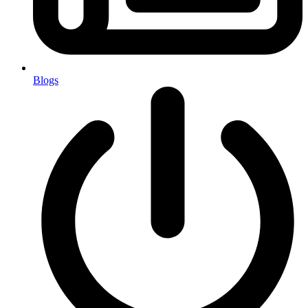
Blogs