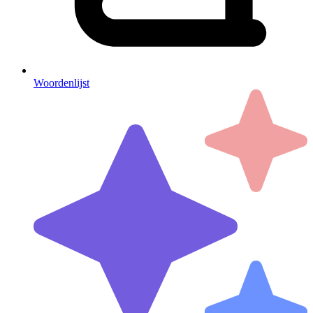
Woordenlijst