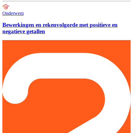
Onderwerp
Bewerkingen en rekenvolgorde met positieve en
negatieve getallen