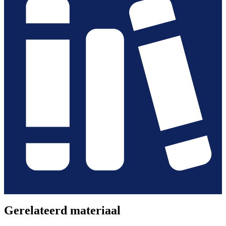
Gerelateerd materiaal