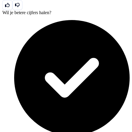
Wil je betere cijfers halen?