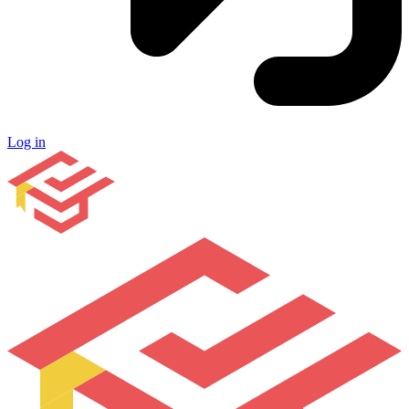
Log in