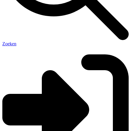
Zoeken