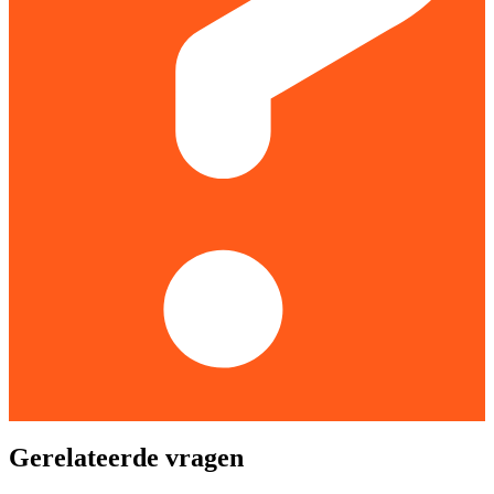
Gerelateerde vragen