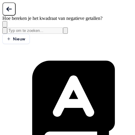
Hoe bereken je het kwadraat van negatieve getallen?
Nieuw