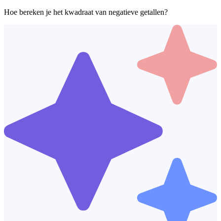
Hoe bereken je het kwadraat van negatieve getallen?