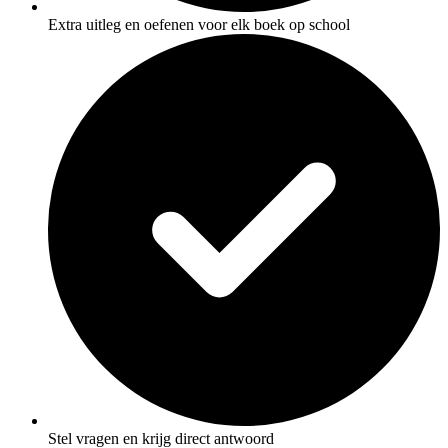
Extra uitleg en oefenen voor elk boek op school
Stel vragen en krijg direct antwoord