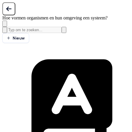
Hoe vormen organismen en hun omgeving een systeem?
Nieuw