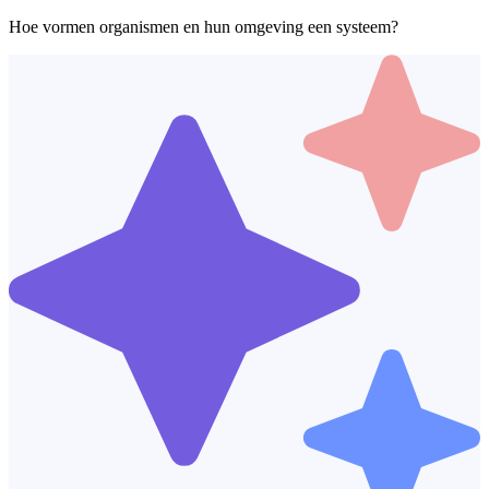
Hoe vormen organismen en hun omgeving een systeem?