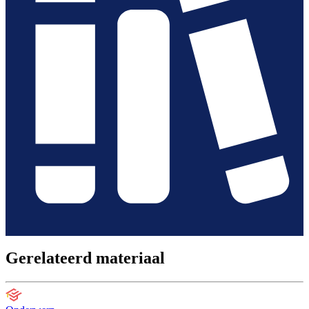
Gerelateerd materiaal