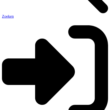
Zoeken