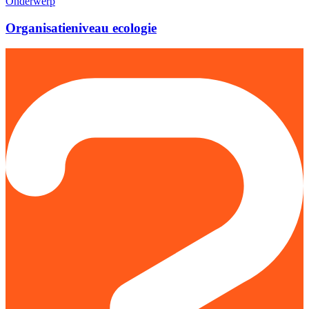
Onderwerp
Organisatieniveau ecologie