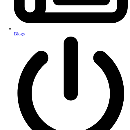
Blogs