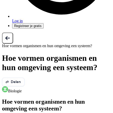
Log in
Registreer je gratis
Hoe vormen organismen en hun omgeving een systeem?
Hoe vormen organismen en
hun omgeving een systeem?
Delen
Biologie
Hoe vormen organismen en hun
omgeving een systeem?