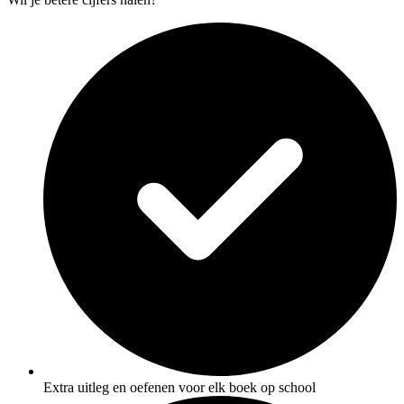
Extra uitleg en oefenen voor elk boek op school