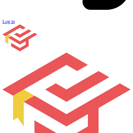
Log in