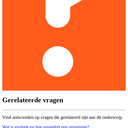
Gerelateerde vragen
Vind antwoorden op vragen die gerelateerd zijn aan dit onderwerp.
Wat is evolutie en hoe verandert een organisme?