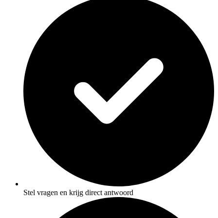
Stel vragen en krijg direct antwoord