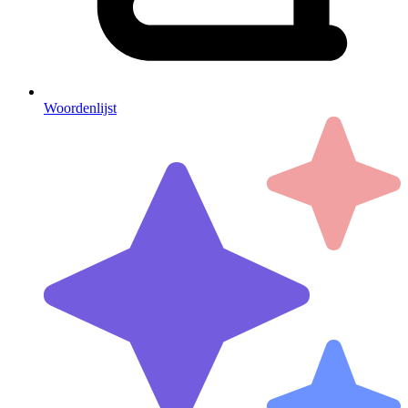
Woordenlijst