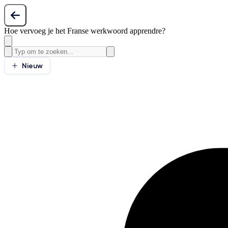
Hoe vervoeg je het Franse werkwoord apprendre?
Nieuw