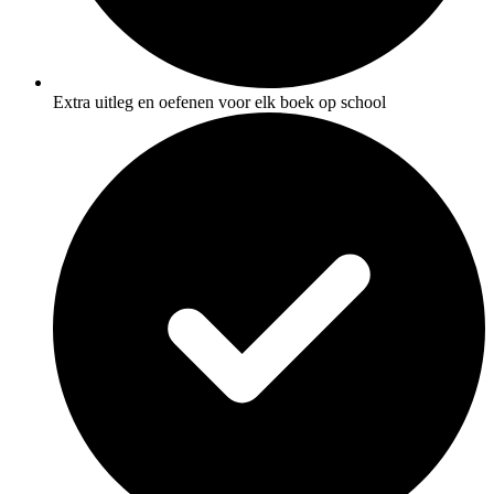
Extra uitleg en oefenen voor elk boek op school