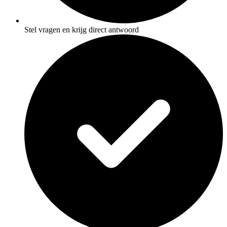
Stel vragen en krijg direct antwoord