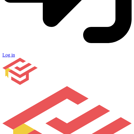
Log in