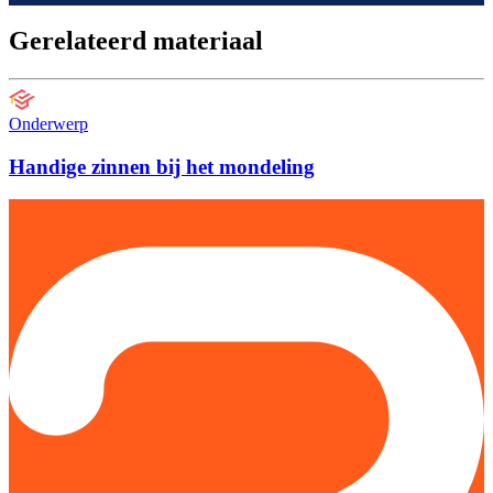
Gerelateerd materiaal
Onderwerp
Handige zinnen bij het mondeling