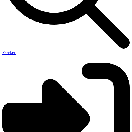
Zoeken