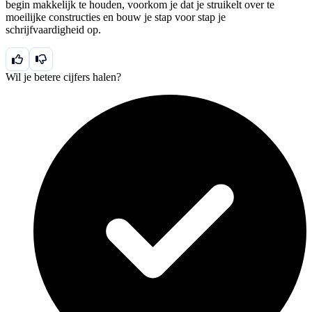
begin makkelijk te houden, voorkom je dat je struikelt over te
moeilijke constructies en bouw je stap voor stap je
schrijfvaardigheid op.
Wil je betere cijfers halen?