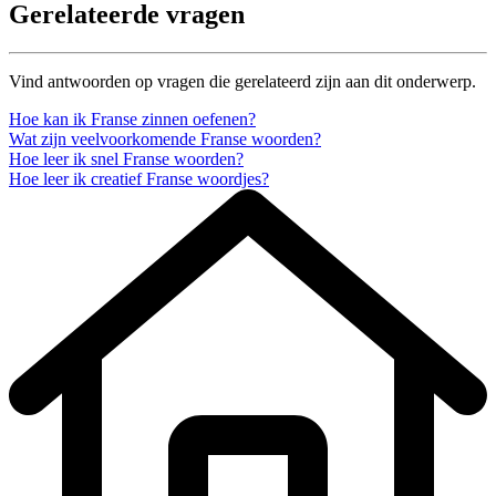
Gerelateerde vragen
Vind antwoorden op vragen die gerelateerd zijn aan dit onderwerp.
Hoe kan ik Franse zinnen oefenen?
Wat zijn veelvoorkomende Franse woorden?
Hoe leer ik snel Franse woorden?
Hoe leer ik creatief Franse woordjes?