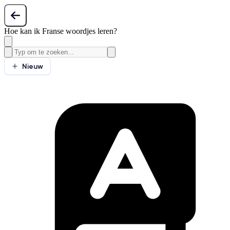
Hoe kan ik Franse woordjes leren?
Nieuw