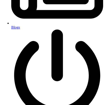
Blogs