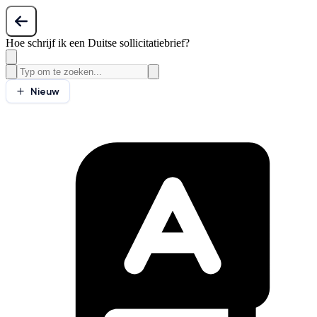
Hoe schrijf ik een Duitse sollicitatiebrief?
Nieuw