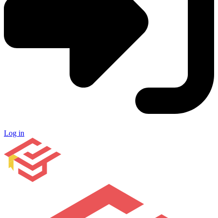
Log in