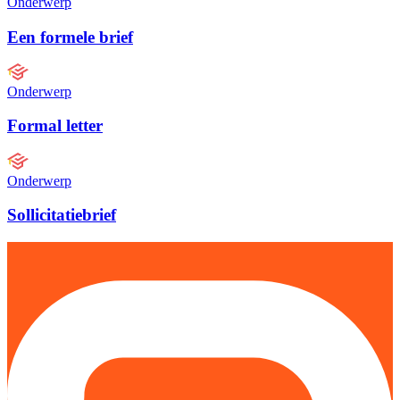
Onderwerp
Een formele brief
Onderwerp
Formal letter
Onderwerp
Sollicitatiebrief