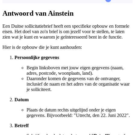
Antwoord van Ainstein
Een Duitse sollicitatiebrief heeft een specifieke opbouw en formele
eisen. Het doel van zo'n brief is om jezelf voor te stellen, te laten
zien wat je kunt en waarom je geïnteresseerd bent in de functie.
Hier is de opbouw die je kunt aanhouden:
Persoonlijke gegevens
Begin linksboven met jouw eigen gegevens (naam,
adres, postcode, woonplaats, land).
Daaronder komen de gegevens van de ontvanger,
inclusief de naam en het adres van de organisatie waar
je solliciteert.
Datum
Plaats de datum rechts uitgelijnd onder je eigen
gegevens. Bijvoorbeeld: "Utrecht, den 22. Juni 2022".
Betreff