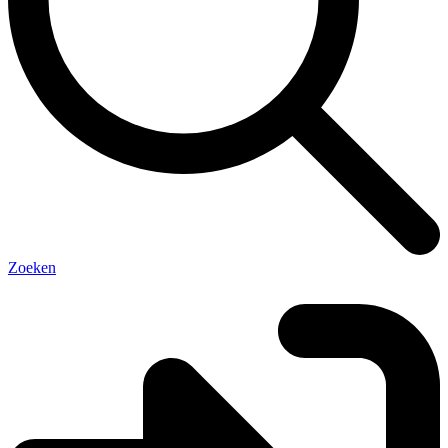
Zoeken