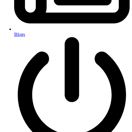
Blogs