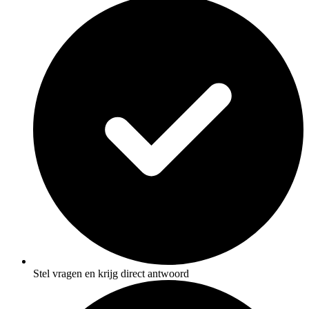
Stel vragen en krijg direct antwoord