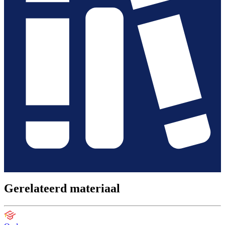
Gerelateerd materiaal