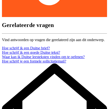
Gerelateerde vragen
Vind antwoorden op vragen die gerelateerd zijn aan dit onderwerp.
Hoe schrijf ik een Duitse brief?
Hoe schrijf ik een goede Duitse tekst?
Waar kan ik Duitse leesteksten vinden om te oefenen?
Hoe schrijf je een formele sollicitatiemail?