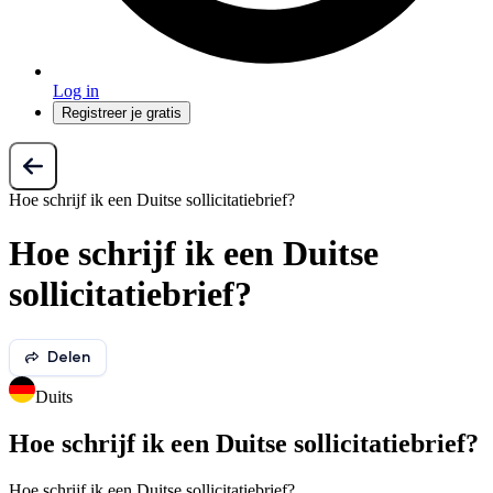
Log in
Registreer je gratis
Hoe schrijf ik een Duitse sollicitatiebrief?
Hoe schrijf ik een Duitse
sollicitatiebrief?
Delen
Duits
Hoe schrijf ik een Duitse sollicitatiebrief?
Hoe schrijf ik een Duitse sollicitatiebrief?