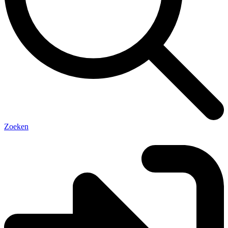
Zoeken