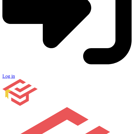
Log in