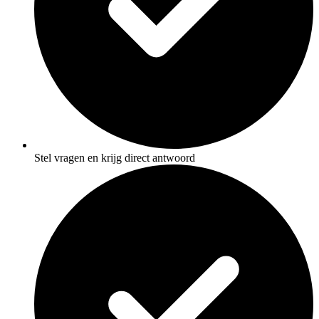
Stel vragen en krijg direct antwoord