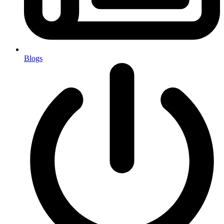
Blogs