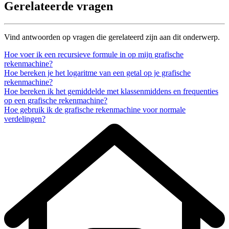
Gerelateerde vragen
Vind antwoorden op vragen die gerelateerd zijn aan dit onderwerp.
Hoe voer ik een recursieve formule in op mijn grafische
rekenmachine?
Hoe bereken je het logaritme van een getal op je grafische
rekenmachine?
Hoe bereken ik het gemiddelde met klassenmiddens en frequenties
op een grafische rekenmachine?
Hoe gebruik ik de grafische rekenmachine voor normale
verdelingen?