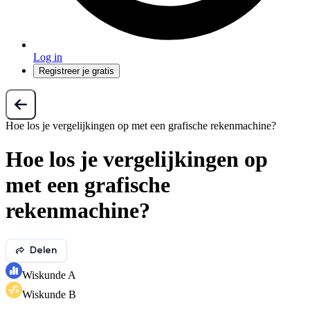
Log in
Registreer je gratis
Hoe los je vergelijkingen op met een grafische rekenmachine?
Hoe los je vergelijkingen op
met een grafische
rekenmachine?
Delen
Wiskunde A
Wiskunde B