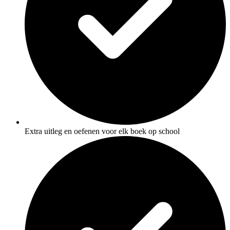
Extra uitleg en oefenen voor elk boek op school