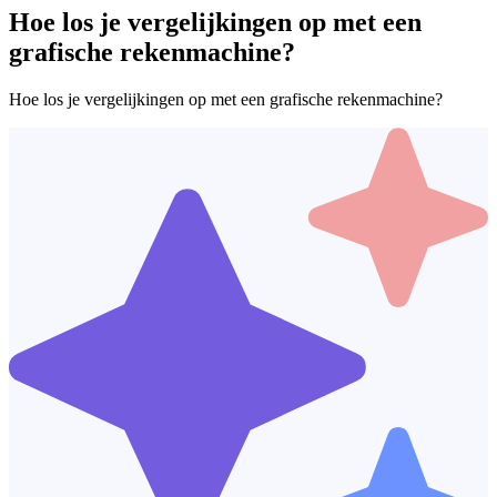
Hoe los je vergelijkingen op met een
grafische rekenmachine?
Hoe los je vergelijkingen op met een grafische rekenmachine?