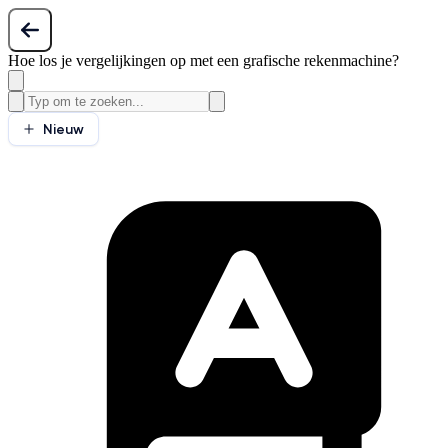
Hoe los je vergelijkingen op met een grafische rekenmachine?
Nieuw