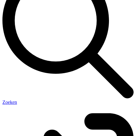
Zoeken