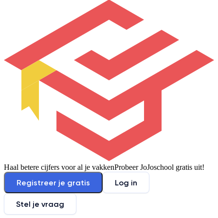
Haal betere cijfers voor al je vakken
Probeer JoJoschool gratis uit!
Registreer je gratis
Log in
Stel je vraag