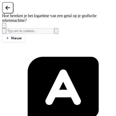
Hoe bereken je het logaritme van een getal op je grafische
rekenmachine?
Nieuw