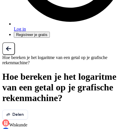
Log in
Registreer je gratis
Hoe bereken je het logaritme van een getal op je grafische
rekenmachine?
Hoe bereken je het logaritme
van een getal op je grafische
rekenmachine?
Delen
Wiskunde