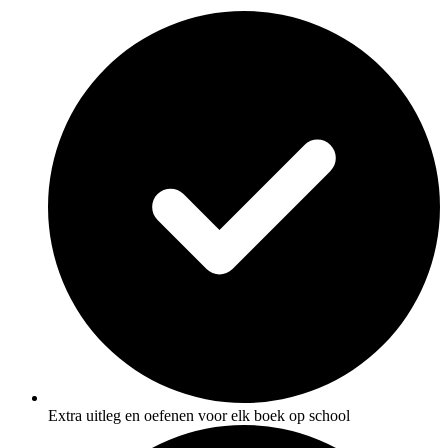
Extra uitleg en oefenen voor elk boek op school