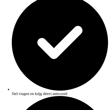
Stel vragen en krijg direct antwoord