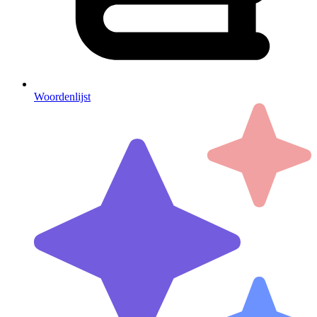
Woordenlijst