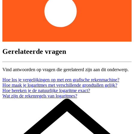
Gerelateerde vragen
Vind antwoorden op vragen die gerelateerd zijn aan dit onderwerp.
Hoe los je vergelijkingen op met een grafische rekenmachine?
Hoe maak je logaritmes met verschillende grondtallen gelijk?
Hoe bereken je de natuurlijke logaritme exact?
Wat zijn de rekenregels van logaritmes?