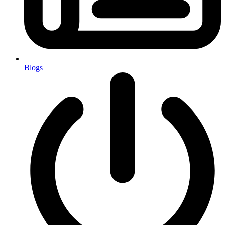
Blogs