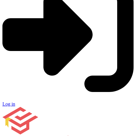
Log in