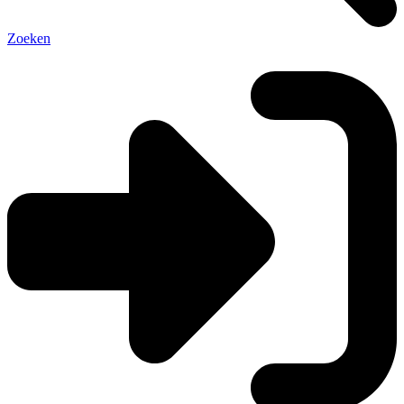
Zoeken