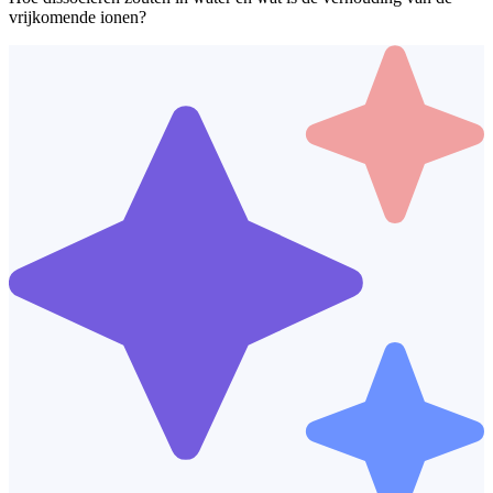
vrijkomende ionen?