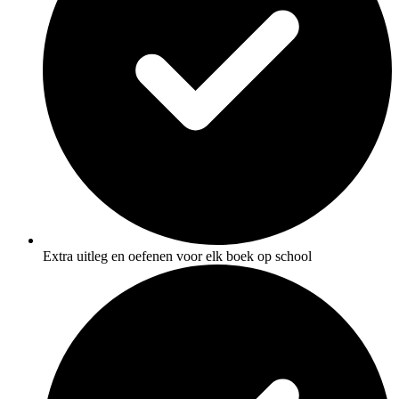
Extra uitleg en oefenen voor elk boek op school