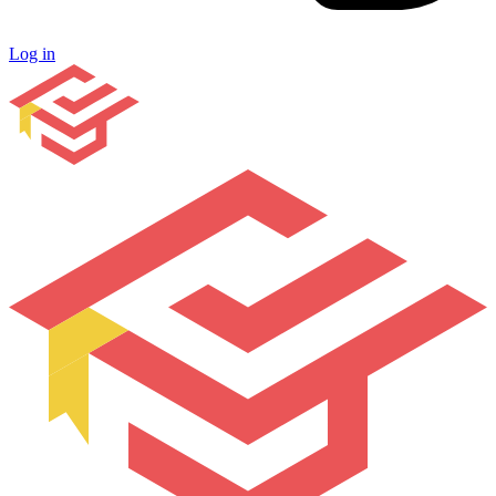
Log in