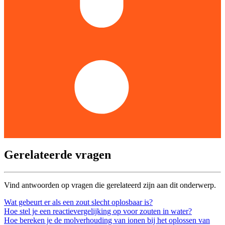
Gerelateerde vragen
Vind antwoorden op vragen die gerelateerd zijn aan dit onderwerp.
Wat gebeurt er als een zout slecht oplosbaar is?
Hoe stel je een reactievergelijking op voor zouten in water?
Hoe bereken je de molverhouding van ionen bij het oplossen van