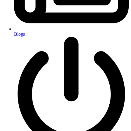
Blogs