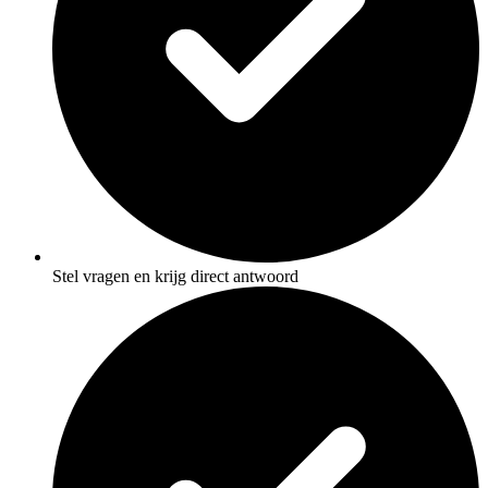
Stel vragen en krijg direct antwoord