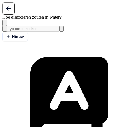
Hoe dissocieren zouten in water?
Nieuw