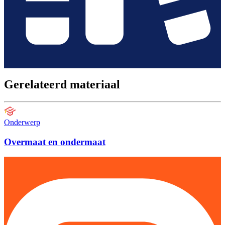
Gerelateerd materiaal
Onderwerp
Overmaat en ondermaat