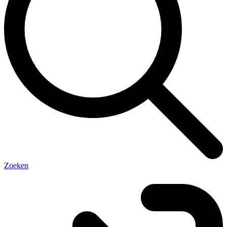
Zoeken