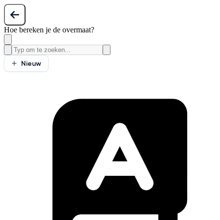
Hoe bereken je de overmaat?
Nieuw