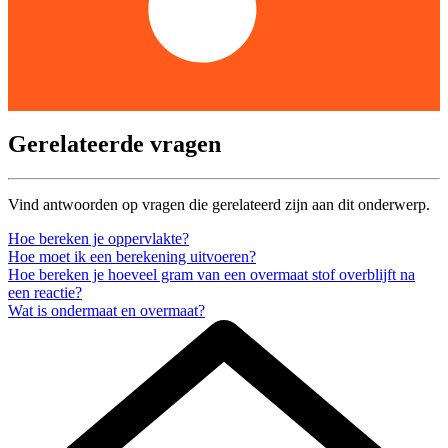
Gerelateerde vragen
Vind antwoorden op vragen die gerelateerd zijn aan dit onderwerp.
Hoe bereken je oppervlakte?
Hoe moet ik een berekening uitvoeren?
Hoe bereken je hoeveel gram van een overmaat stof overblijft na
een reactie?
Wat is ondermaat en overmaat?