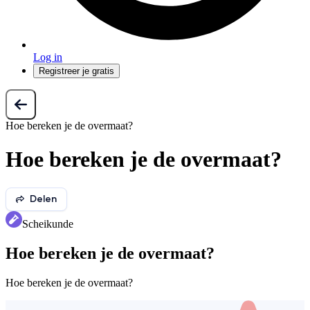
Log in
Registreer je gratis
Hoe bereken je de overmaat?
Hoe bereken je de overmaat?
Delen
Scheikunde
Hoe bereken je de overmaat?
Hoe bereken je de overmaat?