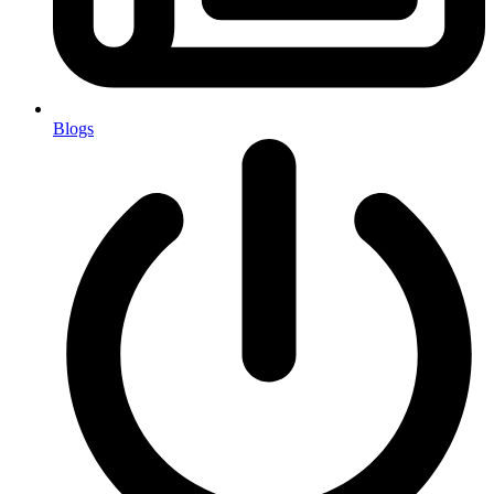
Blogs