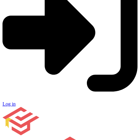
Log in