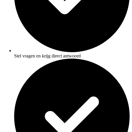
Stel vragen en krijg direct antwoord