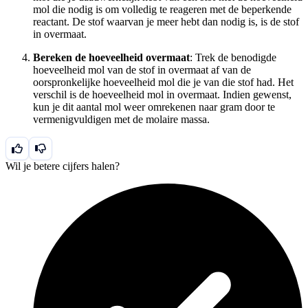
mol die nodig is om volledig te reageren met de beperkende
reactant. De stof waarvan je meer hebt dan nodig is, is de stof
in overmaat.
Bereken de hoeveelheid overmaat
: Trek de benodigde
hoeveelheid mol van de stof in overmaat af van de
oorspronkelijke hoeveelheid mol die je van die stof had. Het
verschil is de hoeveelheid mol in overmaat. Indien gewenst,
kun je dit aantal mol weer omrekenen naar gram door te
vermenigvuldigen met de molaire massa.
Wil je betere cijfers halen?