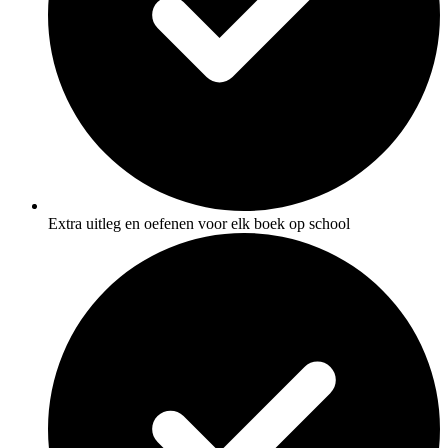
Extra uitleg en oefenen voor elk boek op school