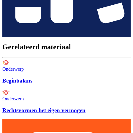
Gerelateerd materiaal
Onderwerp
Beginbalans
Onderwerp
Rechtsvormen het eigen vermogen