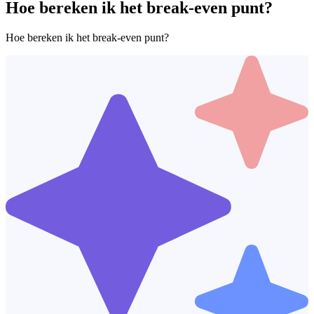
Hoe bereken ik het break-even punt?
Hoe bereken ik het break-even punt?