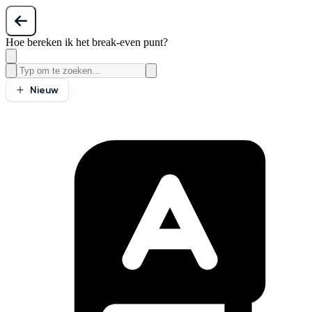
Hoe bereken ik het break-even punt?
Nieuw