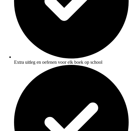
Extra uitleg en oefenen voor elk boek op school