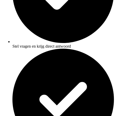
Stel vragen en krijg direct antwoord