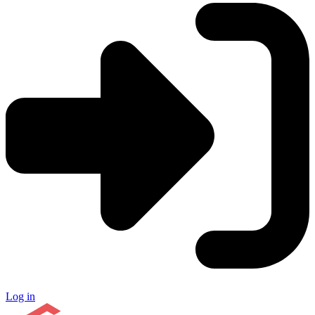
Log in