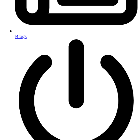
Blogs