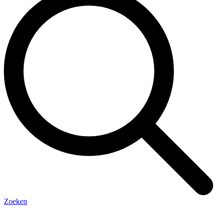
Zoeken