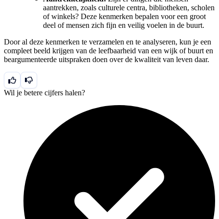
aantrekken, zoals culturele centra, bibliotheken, scholen
of winkels? Deze kenmerken bepalen voor een groot
deel of mensen zich fijn en veilig voelen in de buurt.
Door al deze kenmerken te verzamelen en te analyseren, kun je een
compleet beeld krijgen van de leefbaarheid van een wijk of buurt en
beargumenteerde uitspraken doen over de kwaliteit van leven daar.
Wil je betere cijfers halen?