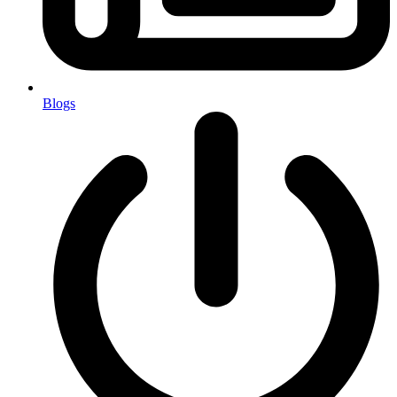
Blogs