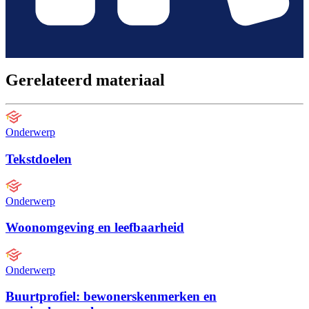
Gerelateerd materiaal
Onderwerp
Tekstdoelen
Onderwerp
Woonomgeving en leefbaarheid
Onderwerp
Buurtprofiel: bewonerskenmerken en