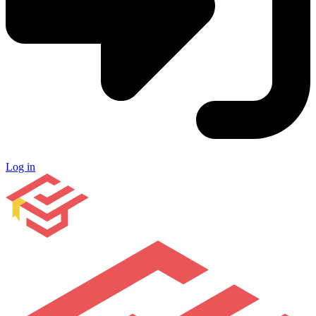
Log in