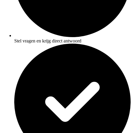
Stel vragen en krijg direct antwoord