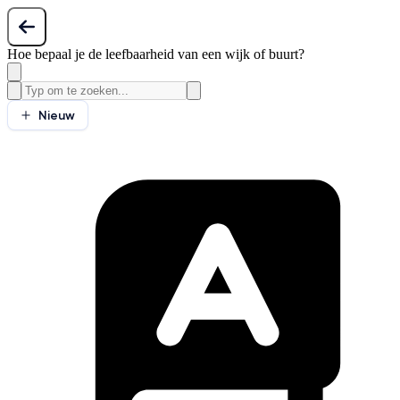
Hoe bepaal je de leefbaarheid van een wijk of buurt?
Nieuw