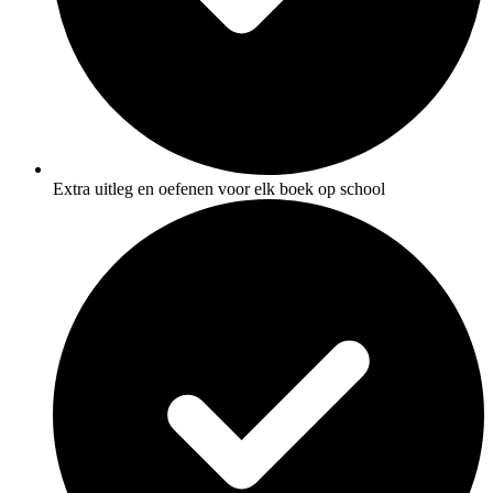
Extra uitleg en oefenen voor elk boek op school