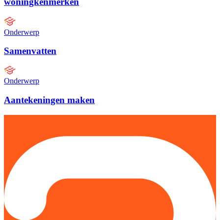
woningkenmerken
Onderwerp
Samenvatten
Onderwerp
Aantekeningen maken