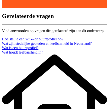
Gerelateerde vragen
Vind antwoorden op vragen die gerelateerd zijn aan dit onderwerp.
Hoe stel je een wijk- of buurtprofiel op?
Wat zijn stedelijke gebieden en leefbaarheid in Nederland?
Wat is een buurtprofiel?
Wat houdt leefbaarheid in?