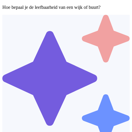
Hoe bepaal je de leefbaarheid van een wijk of buurt?