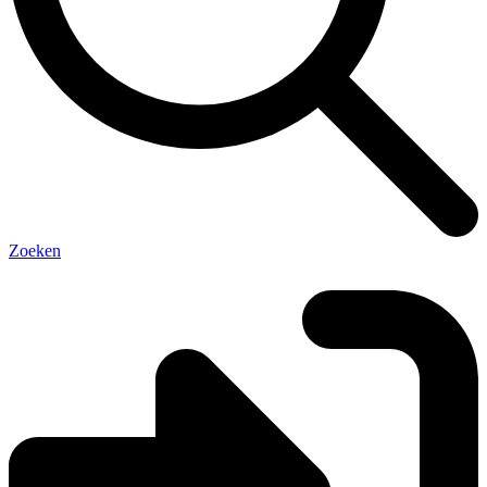
Zoeken