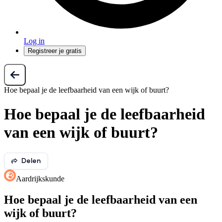
Log in
Registreer je gratis
Hoe bepaal je de leefbaarheid van een wijk of buurt?
Hoe bepaal je de leefbaarheid
van een wijk of buurt?
Delen
Aardrijkskunde
Hoe bepaal je de leefbaarheid van een
wijk of buurt?