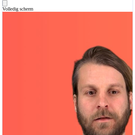
Volledig scherm