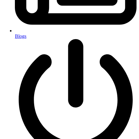
Blogs