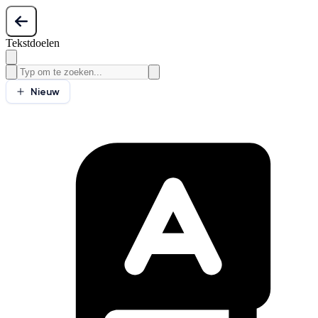
Tekstdoelen
Nieuw