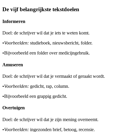
De vijf belangrijkste tekstdoelen
Informeren
Doel: de schrijver wil dat je iets te weten komt.
•
Voorbeelden:
studieboek, nieuwsbericht, folder.
•
Bijvoorbeeld een folder over medicijngebruik.
Amuseren
Doel: de schrijver wil dat je vermaakt of geraakt wordt.
•
Voorbeelden:
gedicht, rap, column.
•
Bijvoorbeeld een grappig gedicht.
Overtuigen
Doel: de schrijver wil dat je zijn mening overneemt.
•
Voorbeelden:
ingezonden brief, betoog, recensie.