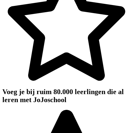
Voeg je bij ruim 80.000 leerlingen die al
leren met JoJoschool