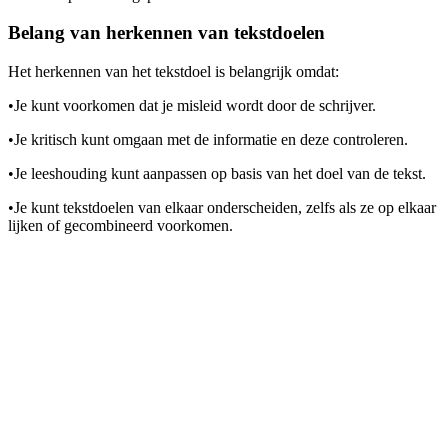
Belang van herkennen van tekstdoelen
Het herkennen van het tekstdoel is belangrijk omdat:
•
Je kunt voorkomen dat je misleid wordt door de schrijver.
•
Je kritisch kunt omgaan met de informatie en deze controleren.
•
Je leeshouding kunt aanpassen op basis van het doel van de tekst.
•
Je kunt tekstdoelen van elkaar onderscheiden, zelfs als ze op elkaar
lijken of gecombineerd voorkomen.