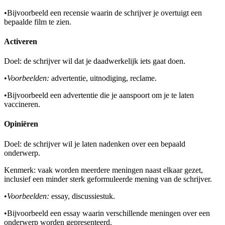
•
Bijvoorbeeld een recensie waarin de schrijver je overtuigt een
bepaalde film te zien.
Activeren
Doel: de schrijver wil dat je daadwerkelijk iets gaat doen.
•
Voorbeelden:
advertentie, uitnodiging, reclame.
•
Bijvoorbeeld een advertentie die je aanspoort om je te laten
vaccineren.
Opiniëren
Doel: de schrijver wil je laten nadenken over een bepaald
onderwerp.
Kenmerk: vaak worden meerdere meningen naast elkaar gezet,
inclusief een minder sterk geformuleerde mening van de schrijver.
•
Voorbeelden:
essay, discussiestuk.
•
Bijvoorbeeld een essay waarin verschillende meningen over een
onderwerp worden gepresenteerd.