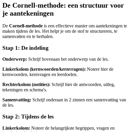
De Cornell-methode: een structuur voor
je aantekeningen
De
Cornell-methode
is een effectieve manier om aantekeningen te
maken tijdens de les. Het helpt je om de stof te structureren, te
samenvatten en te herhalen.
Stap 1: De indeling
Onderwerp:
Schrijf bovenaan het onderwerp van de les.
Linkerkolom (kernwoorden/kernvragen):
Noteer hier de
kernwoorden, kernvragen en leerdoelen.
Rechterkolom (notities):
Schrijf hier de antwoorden, uitleg,
tekeningen en schema's.
Samenvatting:
Schrijf onderaan in 2 zinnen een samenvatting van
de les.
Stap 2: Tijdens de les
Linkerkolom:
Noteer de belangrijkste begrippen, vragen en