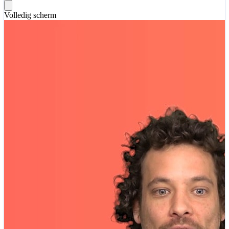
Volledig scherm