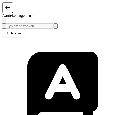
Aantekeningen maken
Nieuw