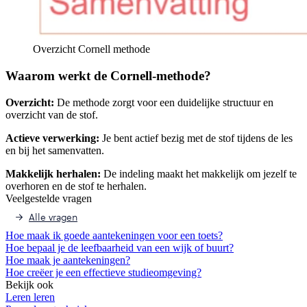
Overzicht Cornell methode
Waarom werkt de Cornell-methode?
Overzicht:
De methode zorgt voor een duidelijke structuur en
overzicht van de stof.
Actieve verwerking:
Je bent actief bezig met de stof tijdens de les
en bij het samenvatten.
Makkelijk herhalen:
De indeling maakt het makkelijk om jezelf te
overhoren en de stof te herhalen.
Veelgestelde vragen
Alle vragen
Hoe maak ik goede aantekeningen voor een toets?
Hoe bepaal je de leefbaarheid van een wijk of buurt?
Hoe maak je aantekeningen?
Hoe creëer je een effectieve studieomgeving?
Bekijk ook
Leren leren