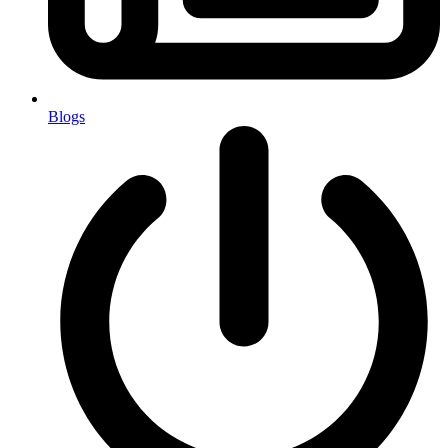
Blogs