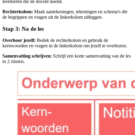
leerdoelen die de docent noemt.
Rechterkolom:
Maak aantekeningen, tekeningen en schema's die
de begrippen en vragen uit de linkerkolom uitleggen.
Stap 3: Na de les
Overhoor jezelf:
Bedek de rechterkolom en gebruik de
kernwoorden en vragen in de linkerkolom om jezelf te overhoren.
Samenvatting schrijven:
Schrijf een korte samenvatting van de les
in 2 zinnen.