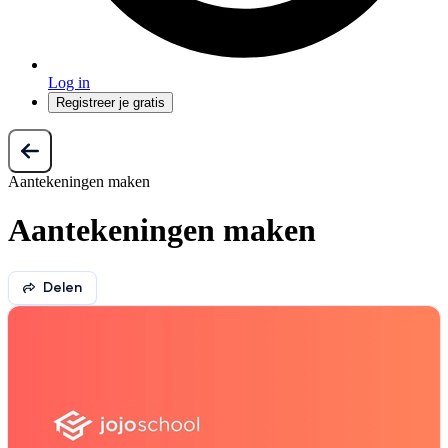
Log in
Registreer je gratis
Aantekeningen maken
Aantekeningen maken
Delen