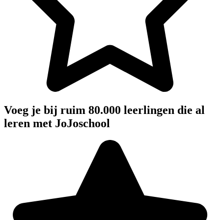
Voeg je bij ruim 80.000 leerlingen die al
leren met JoJoschool