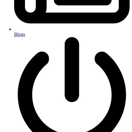
Blogs