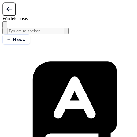
Wortels basis
Nieuw