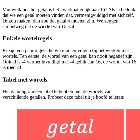
Van welk positief getal is het kwadraat gelijk aan 16? Als je bedenkt
dat we een getal moeten vinden dat, vermenigvuldigd met zichzelf,
16 zou maken, dan zou dat getal 4 moeten zijn. We zeggen
simpelweg dat de
wortel
van 16 is 4.
Enkele wortelregels
Er zijn een paar regels die we moeten volgen bij het werken met
wortels. Ten eerste, de wortel van een getal kan nooit negatief zijn.
Ook al is -4 vermenigvuldigd met -4 gelijk aan 16, de wortel van 16
is
niet
-4!
Tabel met wortels
Het is nuttig om een tabel te hebben met de wortels van
verschillende getallen. Probeer deze tabel uit je hoofd te leren: