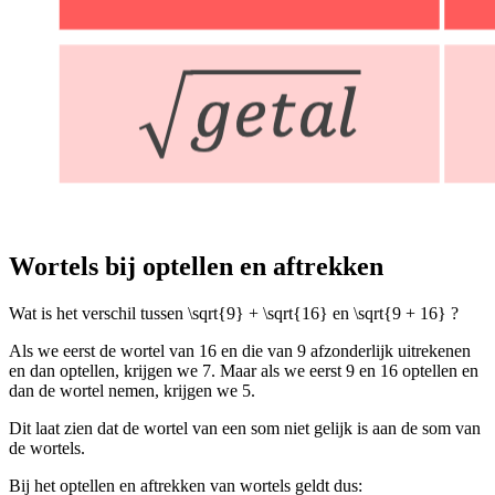
Wortels bij optellen en aftrekken
Wat is het verschil tussen
\sqrt{9} + \sqrt{16}
en
\sqrt{9 + 16}
?
Als we eerst de wortel van 16 en die van 9 afzonderlijk uitrekenen
en dan optellen, krijgen we 7. Maar als we eerst 9 en 16 optellen en
dan de wortel nemen, krijgen we 5.
Dit laat zien dat de wortel van een som niet gelijk is aan de som van
de wortels.
Bij het optellen en aftrekken van wortels geldt dus: