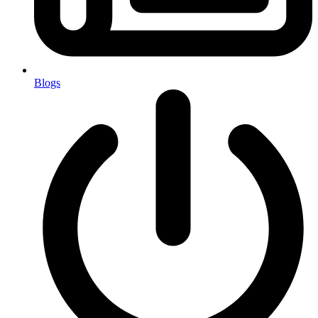
Blogs