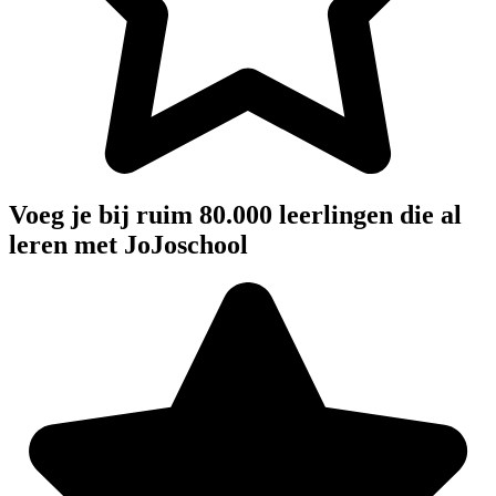
Voeg je bij ruim 80.000 leerlingen die al
leren met JoJoschool