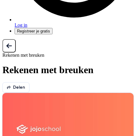
Log in
Registreer je gratis
Rekenen met breuken
Rekenen met breuken
Delen