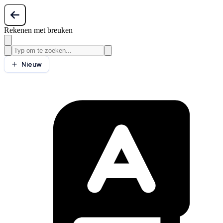
Rekenen met breuken
Nieuw