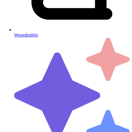
Woordenlijst