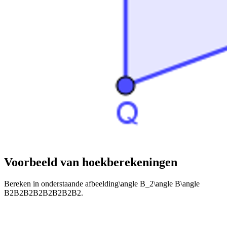
Voorbeeld van hoekberekeningen
Bereken in onderstaande afbeelding
\angle B_2\angle B\angle
B2B2B2B2B2B2B2B2
.