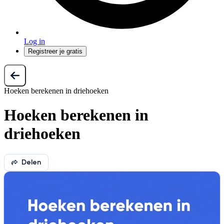
Log in
Registreer je gratis
Hoeken berekenen in driehoeken
Hoeken berekenen in
driehoeken
Delen