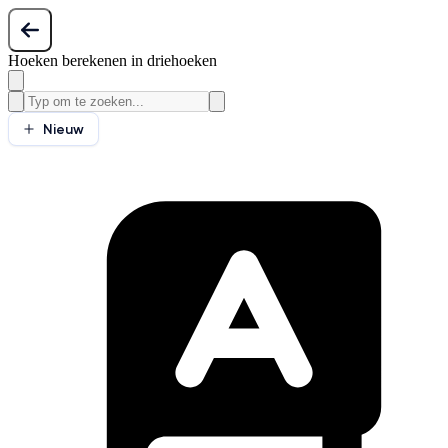
Hoeken berekenen in driehoeken
Nieuw