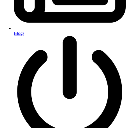
Blogs