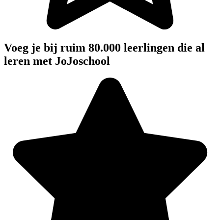
Voeg je bij ruim 80.000 leerlingen die al
leren met JoJoschool