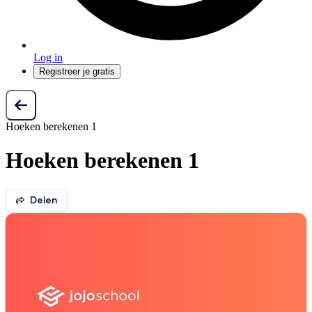
Log in
Registreer je gratis
Hoeken berekenen 1
Hoeken berekenen 1
Delen