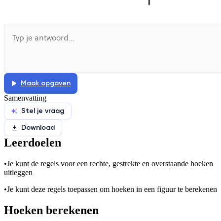
Maak opgaven
Samenvatting
Stel je vraag
Download
Leerdoelen
•
Je kunt de regels voor een rechte, gestrekte en overstaande hoeken
uitleggen
•
Je kunt deze regels toepassen om hoeken in een figuur te berekenen
Hoeken berekenen