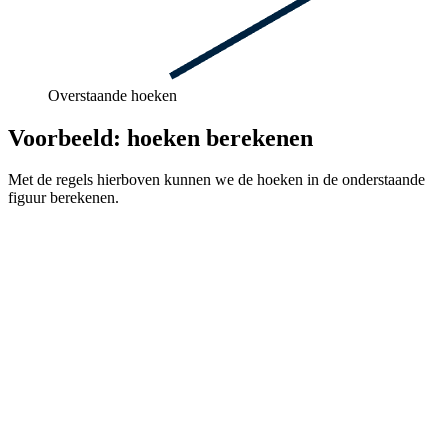
Overstaande hoeken
Voorbeeld: hoeken berekenen
Met de regels hierboven kunnen we de hoeken in de onderstaande
figuur berekenen.