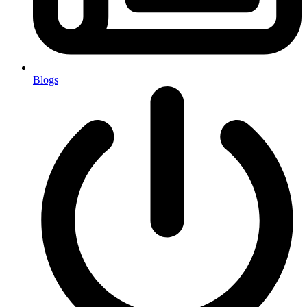
Blogs