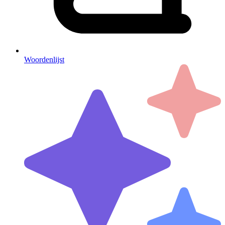
Woordenlijst