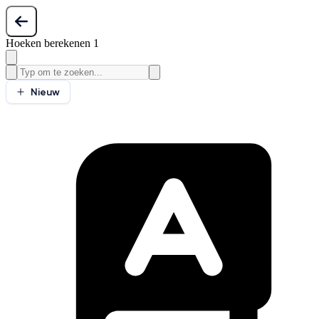
Hoeken berekenen 1
Nieuw