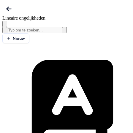
Lineaire ongelijkheden
Nieuw