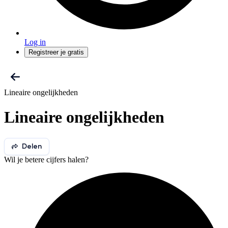
Log in
Registreer je gratis
Lineaire ongelijkheden
Lineaire ongelijkheden
Delen
Wil je betere cijfers halen?