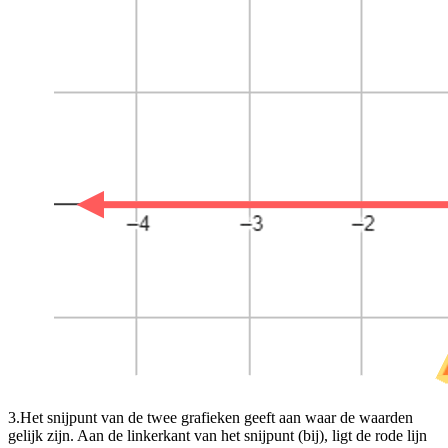
3.
Het snijpunt van de twee grafieken geeft aan waar de waarden
gelijk zijn. Aan de linkerkant van het snijpunt (bij
), ligt de rode lijn