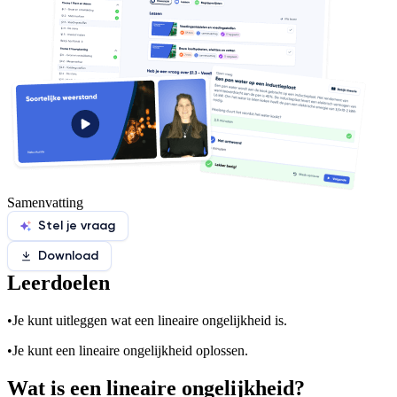
Samenvatting
Stel je vraag
Download
Leerdoelen
•
Je kunt uitleggen wat een lineaire ongelijkheid is.
•
Je kunt een lineaire ongelijkheid oplossen.
Wat is een lineaire ongelijkheid?