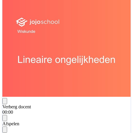
Verberg docent
00:00
Afspelen