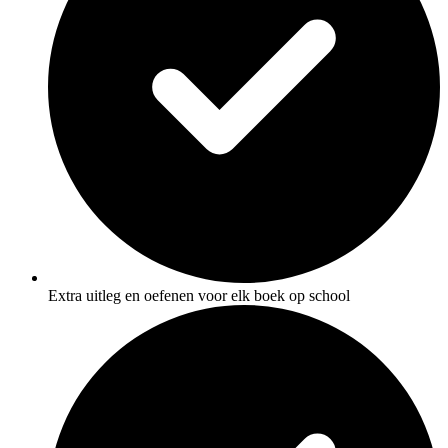
Extra uitleg en oefenen voor elk boek op school