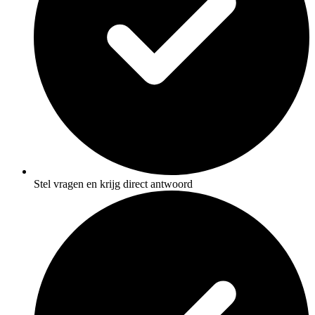
Stel vragen en krijg direct antwoord