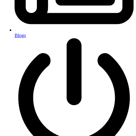
Blogs