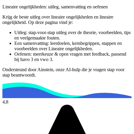
Lineaire ongelijkheden
: uitleg, samenvatting en oefenen
Krijg de beste uitleg over lineaire ongelijkheden en lineaire
ongelijkheid.
Op deze pagina vind je:
Uitleg: stap-voor-stap uitleg over de theorie, voorbeelden, tips
en veelgemaakte fouten.
Een samenvatting: leerdoelen, kernbegrippen, stappen en
voorbeelden over
Lineaire ongelijkheden
.
Oefenen: meerkeuze & open vragen met feedback, passend
bij
havo 3 en vwo 3
.
Ondersteund door Ainstein, onze AI-hulp die je vragen stap voor
stap beantwoordt.
4,8