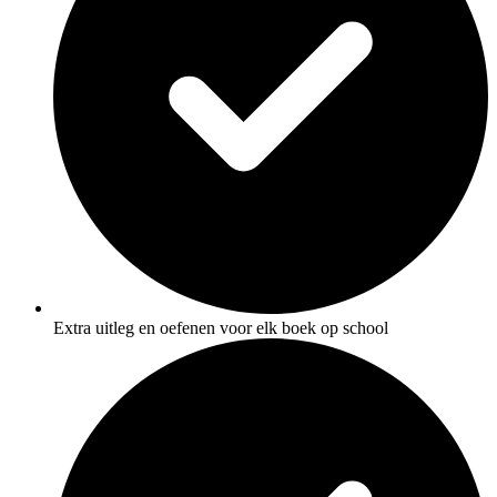
Extra uitleg en oefenen voor elk boek op school