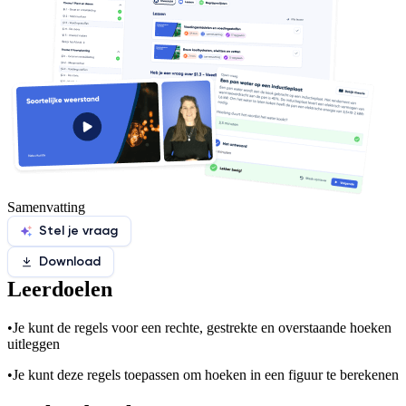
Samenvatting
Stel je vraag
Download
Leerdoelen
•
Je kunt de regels voor een rechte, gestrekte en overstaande hoeken
uitleggen
•
Je kunt deze regels toepassen om hoeken in een figuur te berekenen