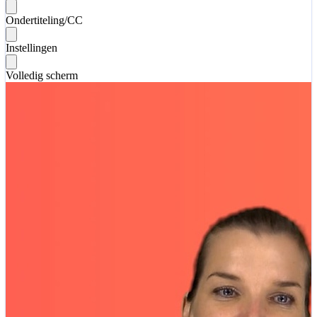
Ondertiteling/CC
Instellingen
Volledig scherm