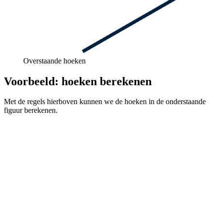
Overstaande hoeken
Voorbeeld: hoeken berekenen
Met de regels hierboven kunnen we de hoeken in de onderstaande
figuur berekenen.