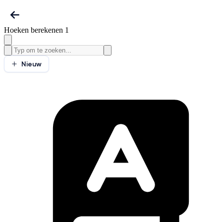
Hoeken berekenen 1
Nieuw