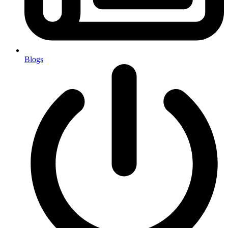
Blogs