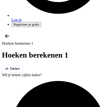
Log in
Registreer je gratis
Hoeken berekenen 1
Hoeken berekenen 1
Delen
Wil je betere cijfers halen?