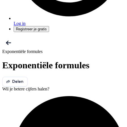
Log in
Registreer je gratis
Exponentiële formules
Exponentiële formules
Delen
Wil je betere cijfers halen?