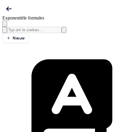
Exponentiële formules
Nieuw