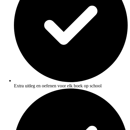
Extra uitleg en oefenen voor elk boek op school