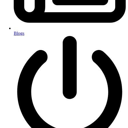
Blogs