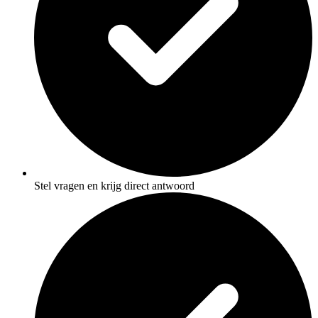
Stel vragen en krijg direct antwoord