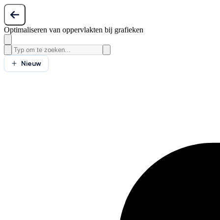
Optimaliseren van oppervlakten bij grafieken
Nieuw